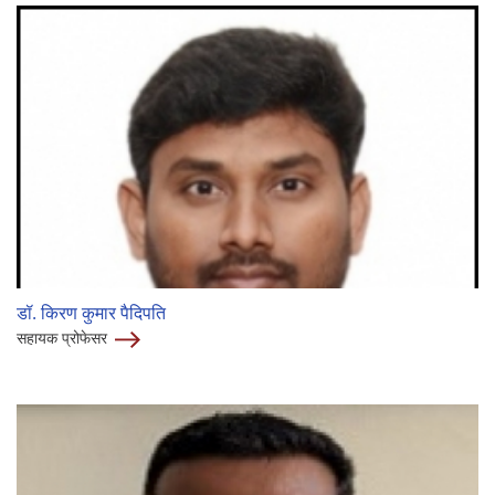
डॉ. किरण कुमार पैदिपति
सहायक प्रोफेसर