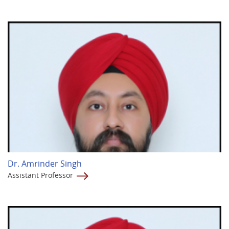
Dr. Amrinder Singh
Assistant Professor