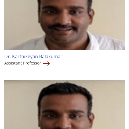
Dr. Karthikeyan Balakumar
Assistant Professor