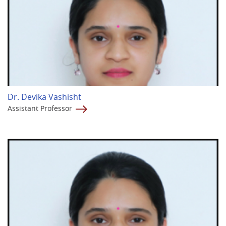
Dr. Devika Vashisht
Assistant Professor