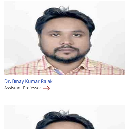
Dr. Binay Kumar Rajak
Assistant Professor