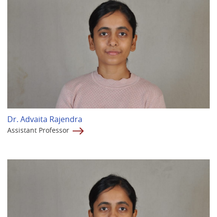
Dr. Advaita Rajendra
Assistant Professor