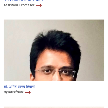
Assistant Professor
डॉ. अमित आनंद तिवारी
सहायक प्रोफेसर