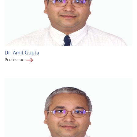
Dr. Amit Gupta
Professor