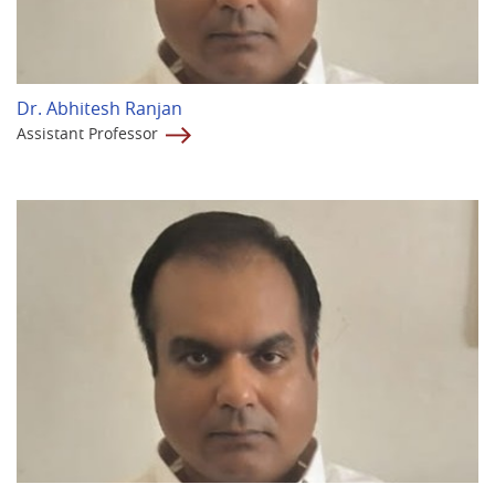
Dr. Abhitesh Ranjan
Assistant Professor