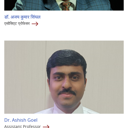
डॉ. अजय कुमार सिंघल
एसोसिएट प्रोफेसर
Dr. Ashish Goel
Assistant Professor