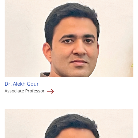
Dr. Alekh Gour
Associate Professor