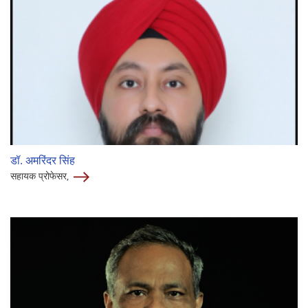
डॉ. अमरिंदर सिंह
सहायक प्रोफेसर,