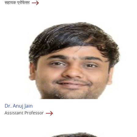
सहायक प्रोफेसर
Dr. Anuj Jain
Assistant Professor