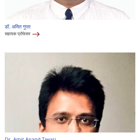
डॉ. अमित गुप्ता
सहायक प्रोफेसर
Dr. Amit Anand Tiwari