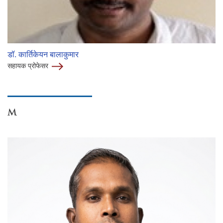
डॉ. कार्तिकेयन बालाकुमार
सहायक प्रोफेसर
M