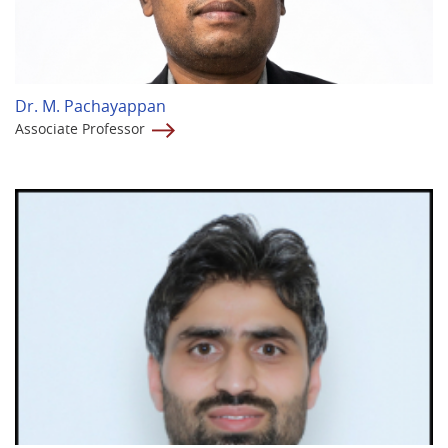
Dr. M. Pachayappan
Associate Professor