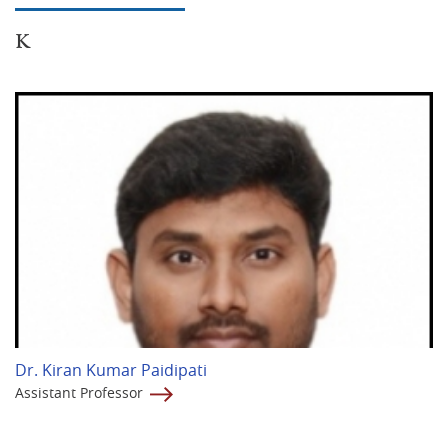
K
Dr. Kiran Kumar Paidipati
Assistant Professor