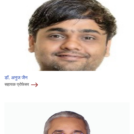
डॉ. अनुज जैन
सहायक प्रोफेसर