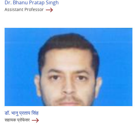
Dr. Bhanu Pratap Singh
Assistant Professor
डॉ. भानु प्रताप सिंह
सहायक प्रोफेसर