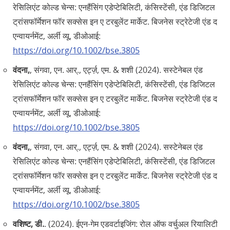
रेसिलिएंट कोल्ड चेन्स: एनहैंसिंग एडेप्टेबिलिटी, कंसिस्टेंसी, एंड डिजिटल
ट्रांसफॉर्मेशन फॉर सक्सेस इन ए टरबुलेंट मार्केट. बिजनेस स्ट्रेटेजी एंड द
एन्वायर्नमेंट, अर्ली व्यू, डीओआई:
https://doi.org/10.1002/bse.3805
वंदना,
, संगवा, एन. आर्‌., एर्ट्ज़, एम. & शशी (2024). सस्टेनेबल एंड
रेसिलिएंट कोल्ड चेन्स: एनहैंसिंग एडेप्टेबिलिटी, कंसिस्टेंसी, एंड डिजिटल
ट्रांसफॉर्मेशन फॉर सक्सेस इन ए टरबुलेंट मार्केट. बिजनेस स्ट्रेटेजी एंड द
एन्वायर्नमेंट, अर्ली व्यू, डीओआई:
https://doi.org/10.1002/bse.3805
वंदना,
, संगवा, एन. आर्‌., एर्ट्ज़, एम. & शशी (2024). सस्टेनेबल एंड
रेसिलिएंट कोल्ड चेन्स: एनहैंसिंग एडेप्टेबिलिटी, कंसिस्टेंसी, एंड डिजिटल
ट्रांसफॉर्मेशन फॉर सक्सेस इन ए टरबुलेंट मार्केट. बिजनेस स्ट्रेटेजी एंड द
एन्वायर्नमेंट, अर्ली व्यू, डीओआई:
https://doi.org/10.1002/bse.3805
वशिष्ट, डी.
. (2024). ईएन-गेम एडवर्टाइजिंग: रोल ऑफ वर्चुअल रियालिटी