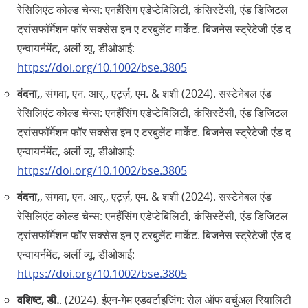
रेसिलिएंट कोल्ड चेन्स: एनहैंसिंग एडेप्टेबिलिटी, कंसिस्टेंसी, एंड डिजिटल
ट्रांसफॉर्मेशन फॉर सक्सेस इन ए टरबुलेंट मार्केट. बिजनेस स्ट्रेटेजी एंड द
एन्वायर्नमेंट, अर्ली व्यू, डीओआई:
https://doi.org/10.1002/bse.3805
वंदना,
, संगवा, एन. आर्‌., एर्ट्ज़, एम. & शशी (2024). सस्टेनेबल एंड
रेसिलिएंट कोल्ड चेन्स: एनहैंसिंग एडेप्टेबिलिटी, कंसिस्टेंसी, एंड डिजिटल
ट्रांसफॉर्मेशन फॉर सक्सेस इन ए टरबुलेंट मार्केट. बिजनेस स्ट्रेटेजी एंड द
एन्वायर्नमेंट, अर्ली व्यू, डीओआई:
https://doi.org/10.1002/bse.3805
वंदना,
, संगवा, एन. आर्‌., एर्ट्ज़, एम. & शशी (2024). सस्टेनेबल एंड
रेसिलिएंट कोल्ड चेन्स: एनहैंसिंग एडेप्टेबिलिटी, कंसिस्टेंसी, एंड डिजिटल
ट्रांसफॉर्मेशन फॉर सक्सेस इन ए टरबुलेंट मार्केट. बिजनेस स्ट्रेटेजी एंड द
एन्वायर्नमेंट, अर्ली व्यू, डीओआई:
https://doi.org/10.1002/bse.3805
वशिष्ट, डी.
. (2024). ईएन-गेम एडवर्टाइजिंग: रोल ऑफ वर्चुअल रियालिटी