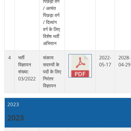
पिछड़ा वर्ग
/ अत्यंत
पिछड़ा वर्ग
/ दिव्यांग
वर्ग के लिए
विशेष भर्ती
अभियान
4
भर्ती
संकाय
2022-
2028-
विज्ञापन
सदस्यों के
05-17
04-29
संख्या:
पदों के लिए
03/2022
निरंतर
विज्ञापन
2023
2023