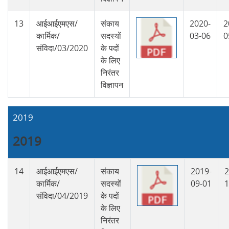
13
आईआईएमएस/
संकाय
2020-
2
कार्मिक/
सदस्यों
03-06
0
संविदा/03/2020
के पदों
के लिए
निरंतर
विज्ञापन
2019
2019
14
आईआईएमएस/
संकाय
2019-
2
कार्मिक/
सदस्यों
09-01
1
संविदा/04/2019
के पदों
के लिए
निरंतर