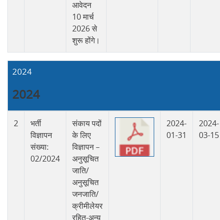
आवेदन
10 मार्च
2026 से
शुरू होंगे।
2024
2024
2
भर्ती
संकाय पदों
2024-
2024-
विज्ञापन
के लिए
01-31
03-15
संख्या:
विज्ञापन –
02/2024
अनुसूचित
जाति/
अनुसूचित
जनजाति/
क्रीमीलेयर
रहित-अन्य