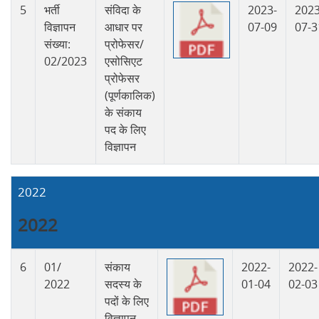
5
भर्ती
संविदा के
2023-
2023
विज्ञापन
आधार पर
07-09
07-3
संख्या:
प्रोफेसर/
02/2023
एसोसिएट
प्रोफेसर
(पूर्णकालिक)
के संकाय
पद के लिए
विज्ञापन
2022
2022
6
01/
संकाय
2022-
2022-
2022
सदस्य के
01-04
02-03
पदों के लिए
विज्ञापन –