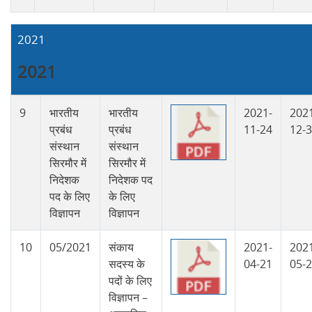
2021
2021
9
भारतीय
भारतीय
2021-
202
प्रबंध
प्रबंध
11-24
12-
संस्थान
संस्थान
सिरमौर में
सिरमौर में
निदेशक
निदेशक पद
पद के लिए
के लिए
विज्ञापन
विज्ञापन
10
05/2021
संकाय
2021-
202
सदस्य के
04-21
05-
पदों के लिए
विज्ञापन –