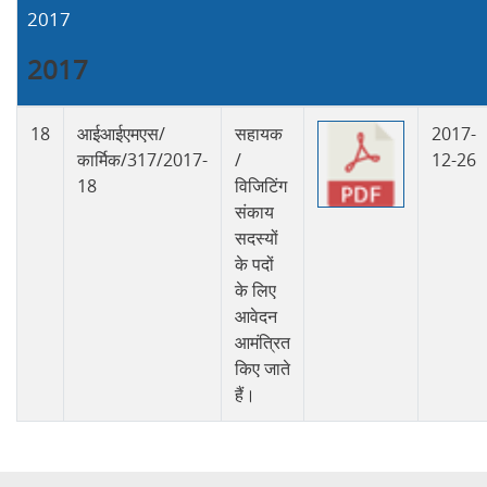
2017
2017
18
आईआईएमएस/
सहायक
2017-
कार्मिक/317/2017-
/
12-26
18
विजिटिंग
संकाय
सदस्यों
के पदों
के लिए
आवेदन
आमंत्रित
किए जाते
हैं।