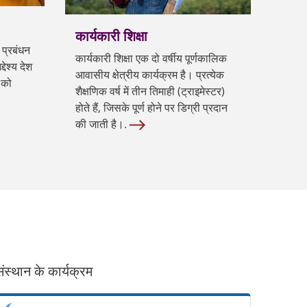
कार्यकारी शिक्षा
 प्रबंधन
कार्यकारी शिक्षा एक दो वर्षीय पूर्णकालिक
देश्य देश
आवासीय क्षेत्रीय कार्यक्रम है। प्रत्येक
 को
शैक्षणिक वर्ष में तीन तिमाही (ट्राइमेस्टर)
होते हैं, जिसके पूर्ण होने पर डिग्री प्रदान
की जाती है।.
ंस्थान के कार्यक्रम