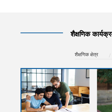
शैक्षणिक कार्यक्
शैक्षणिक क्षेत्र