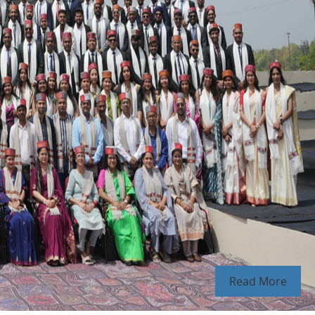
Read More