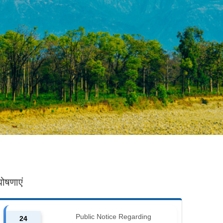
घोषणाएं
Public Notice Regarding
24