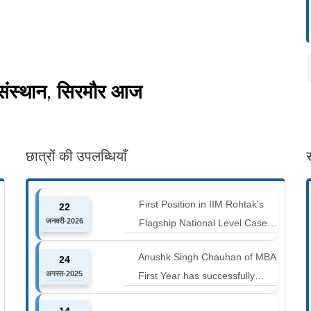
 संस्थान, सिरमौर आज
छात्रों की उपलब्धियाँ
First Position in IIM Rohtak's
22
जनवरी-2026
Flagship National Level Case
Competition : Marketing Ace
Anushk Singh Chauhan of MBA
24
अगस्त-2025
First Year has successfully
completed the 42 km Spiti