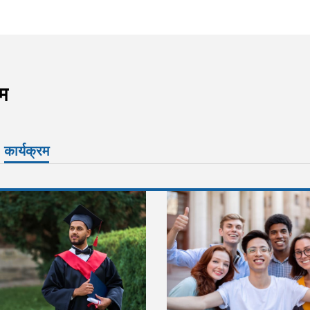
रम
कार्यक्रम