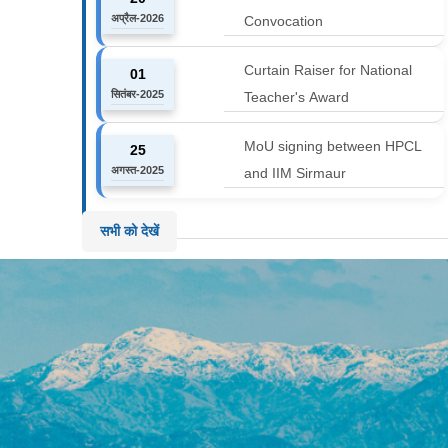
अप्रैल-2026
Convocation
Curtain Raiser for National
01
सितंबर-2025
Teacher's Award
MoU signing between HPCL
25
अगस्त-2025
and IIM Sirmaur
सभी को देखें