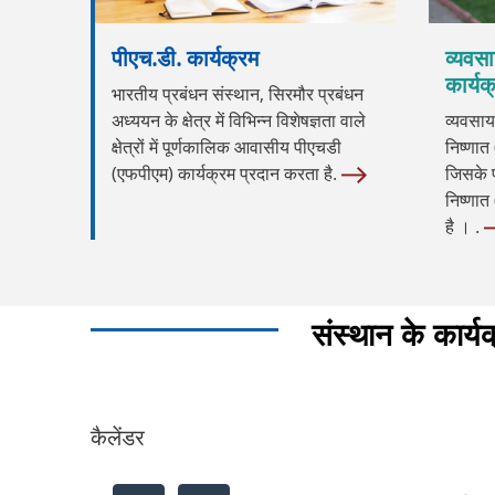
पीएच.डी. कार्यक्रम
व्यवसा
कार्यक
भारतीय प्रबंधन संस्थान, सिरमौर प्रबंधन
अध्ययन के क्षेत्र में विभिन्न विशेषज्ञता वाले
व्यवसाय
क्षेत्रों में पूर्णकालिक आवासीय पीएचडी
निष्णात 
(एफपीएम) कार्यक्रम प्रदान करता है.
जिसके प
निष्णात
है । .
संस्थान के कार्य
कैलेंडर