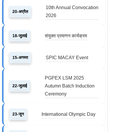
10th Annual Convocation
20-अप्रैल
2026
18-जुलाई
संयुक्त प्रमाणन कार्यक्रम
15-अगस्त
SPIC MACAY Event
PGPEX LSM 2025
22-जुलाई
Autumn Batch Induction
Ceremony
23-जून
International Olympic Day