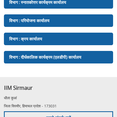
विभाग : स्नातकोत्तर कार्यक्रम कार्यालय
विभाग : परियोजना कार्यालय
विभाग : क्रय कार्यालय
विभाग : दीर्घकालिक कार्यक्रम (एलडीपी) कार्यालय
IIM Sirmaur
धौला कुआं
जिला सिरमौर, हिमाचल प्रदेश - 173031