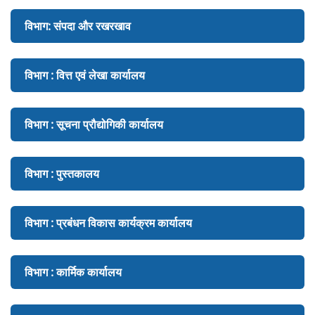
विभाग: संपदा और रखरखाव
विभाग : वित्त एवं लेखा कार्यालय
विभाग : सूचना प्रौद्योगिकी कार्यालय
विभाग : पुस्तकालय
विभाग : प्रबंधन विकास कार्यक्रम कार्यालय
विभाग : कार्मिक कार्यालय