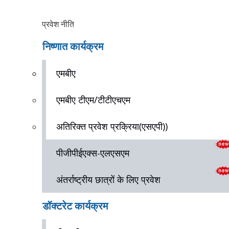
प्रवेश नीति
निष्णात कार्यक्रम 
एमबीए
एमबीए टीएम/टीटीएचएम
अतिरिक्त प्रवेश प्रक्रिया(एसएपी))
पीजीपीईएक्स-एलएसएम
अंतर्राष्ट्रीय छात्रों के लिए प्रवेश
डॉक्टरेट कार्यक्रम