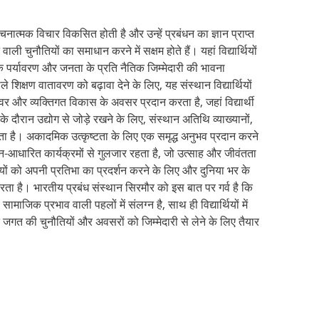
आलोचनात्मक विचार विकसित होती है और उन्हें प्रबंधन का ज्ञान प्राप्त
ी चुनौतियों का समाधान करने में सक्षम होते हैं। यहां विद्यार्थियों
कि पर्यावरण और जनता के प्रति नैतिक जिम्मेदारी की भावना
 शिक्षण वातावरण को बढ़ावा देने के लिए, यह संस्थान विद्यार्थियों
ेवर और व्यक्तिगत विकास के अवसर प्रदान करता है, जहां विद्यार्थी
 के दौरान उद्योग से जोड़े रखने के लिए, संस्थान अतिथि व्याख्यानों,
जुड़ता है। अकादमिक उत्कृष्टता के लिए एक समृद्ध अनुभव प्रदान करने
मेन-आधारित कार्यक्रमों से गुलजार रहता है, जो उत्साह और जीवंतता
थियों को अपनी प्रतिभा का प्रदर्शन करने के लिए और दुनिया भर के
रता है। भारतीय प्रबंध संस्थान सिरमौर को इस बात पर गर्व है कि
जिक प्रभाव वाली पहलों में संलग्न है, साथ ही विद्यार्थियों में
ट जगत की चुनौतियों और अवसरों को जिम्मेदारी से लेने के लिए तैयार