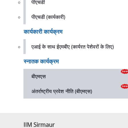
पीएचडी
पीएचडी (कार्यकारी)
कार्यकारी कार्यक्रम 
एआई के साथ ईएमबीए (कार्यरत पेशेवरों के लिए)
स्नातक कार्यक्रम 
बीएमएस
अंतर्राष्ट्रीय प्रवेश नीति (बीएमएस)
IIM Sirmaur