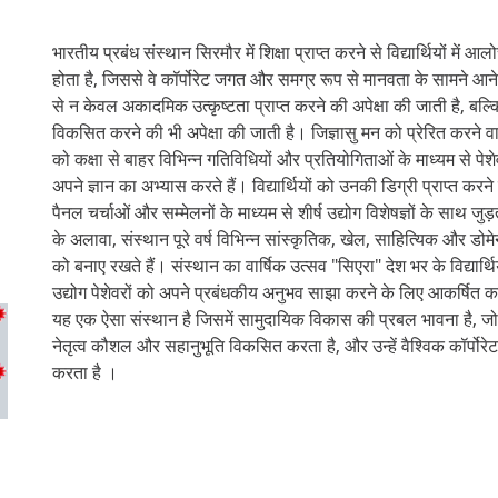
भारतीय प्रबंध संस्थान सिरमौर में शिक्षा प्राप्त करने से विद्यार्थियों में 
होता है, जिससे वे कॉर्पोरेट जगत और समग्र रूप से मानवता के सामने आने वाल
से न केवल अकादमिक उत्कृष्टता प्राप्त करने की अपेक्षा की जाती है, बल्
विकसित करने की भी अपेक्षा की जाती है। जिज्ञासु मन को प्रेरित करने वाले
को कक्षा से बाहर विभिन्न गतिविधियों और प्रतियोगिताओं के माध्यम से पेश
अपने ज्ञान का अभ्यास करते हैं। विद्यार्थियों को उनकी डिग्री प्राप्त करने
पैनल चर्चाओं और सम्मेलनों के माध्यम से शीर्ष उद्योग विशेषज्ञों के साथ 
के अलावा, संस्थान पूरे वर्ष विभिन्न सांस्कृतिक, खेल, साहित्यिक और डो
को बनाए रखते हैं। संस्थान का वार्षिक उत्सव "सिएरा" देश भर के विद्यार्
उद्योग पेशेवरों को अपने प्रबंधकीय अनुभव साझा करने के लिए आकर्षित क
यह एक ऐसा संस्थान है जिसमें सामुदायिक विकास की प्रबल भावना है, जो सामा
नेतृत्व कौशल और सहानुभूति विकसित करता है, और उन्हें वैश्विक कॉर्पोरे
करता है ।