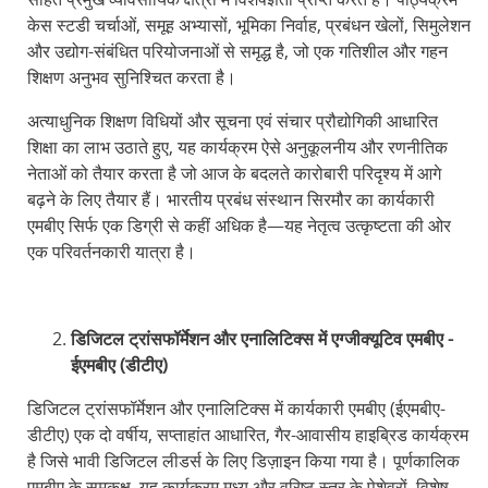
केस स्टडी चर्चाओं, समूह अभ्यासों, भूमिका निर्वाह, प्रबंधन खेलों, सिमुलेशन
और उद्योग-संबंधित परियोजनाओं से समृद्ध है, जो एक गतिशील और गहन
शिक्षण अनुभव सुनिश्चित करता है।
अत्याधुनिक शिक्षण विधियों और सूचना एवं संचार प्रौद्योगिकी आधारित
शिक्षा का लाभ उठाते हुए, यह कार्यक्रम ऐसे अनुकूलनीय और रणनीतिक
नेताओं को तैयार करता है जो आज के बदलते कारोबारी परिदृश्य में आगे
बढ़ने के लिए तैयार हैं। भारतीय प्रबंध संस्थान सिरमौर का कार्यकारी
एमबीए सिर्फ एक डिग्री से कहीं अधिक है—यह नेतृत्व उत्कृष्टता की ओर
एक परिवर्तनकारी यात्रा है।
डिजिटल ट्रांसफॉर्मेशन और एनालिटिक्स में एग्जीक्यूटिव एमबीए -
ईएमबीए (डीटीए)
डिजिटल ट्रांसफॉर्मेशन और एनालिटिक्स में कार्यकारी एमबीए (ईएमबीए-
डीटीए) एक दो वर्षीय, सप्ताहांत आधारित, गैर-आवासीय हाइब्रिड कार्यक्रम
है जिसे भावी डिजिटल लीडर्स के लिए डिज़ाइन किया गया है। पूर्णकालिक
एमबीए के समकक्ष, यह कार्यक्रम मध्य और वरिष्ठ स्तर के पेशेवरों, विशेष