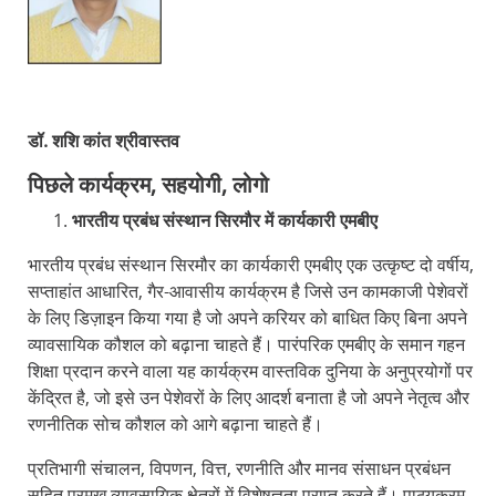
डॉ. शशि कांत श्रीवास्तव
पिछले कार्यक्रम, सहयोगी, लोगो
भारतीय प्रबंध संस्थान सिरमौर में कार्यकारी एमबीए
भारतीय प्रबंध संस्थान सिरमौर का कार्यकारी एमबीए एक उत्कृष्ट दो वर्षीय,
सप्ताहांत आधारित, गैर-आवासीय कार्यक्रम है जिसे उन कामकाजी पेशेवरों
के लिए डिज़ाइन किया गया है जो अपने करियर को बाधित किए बिना अपने
व्यावसायिक कौशल को बढ़ाना चाहते हैं। पारंपरिक एमबीए के समान गहन
शिक्षा प्रदान करने वाला यह कार्यक्रम वास्तविक दुनिया के अनुप्रयोगों पर
केंद्रित है, जो इसे उन पेशेवरों के लिए आदर्श बनाता है जो अपने नेतृत्व और
रणनीतिक सोच कौशल को आगे बढ़ाना चाहते हैं।
प्रतिभागी संचालन, विपणन, वित्त, रणनीति और मानव संसाधन प्रबंधन
सहित प्रमुख व्यावसायिक क्षेत्रों में विशेषज्ञता प्राप्त करते हैं। पाठ्यक्रम