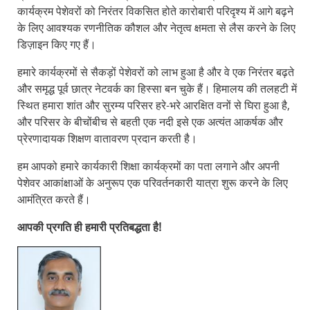
कार्यक्रम पेशेवरों को निरंतर विकसित होते कारोबारी परिदृश्य में आगे बढ़ने
के लिए आवश्यक रणनीतिक कौशल और नेतृत्व क्षमता से लैस करने के लिए
डिज़ाइन किए गए हैं।
हमारे कार्यक्रमों से सैकड़ों पेशेवरों को लाभ हुआ है और वे एक निरंतर बढ़ते
और समृद्ध पूर्व छात्र नेटवर्क का हिस्सा बन चुके हैं। हिमालय की तलहटी में
स्थित हमारा शांत और सुरम्य परिसर हरे-भरे आरक्षित वनों से घिरा हुआ है,
और परिसर के बीचोंबीच से बहती एक नदी इसे एक अत्यंत आकर्षक और
प्रेरणादायक शिक्षण वातावरण प्रदान करती है।
हम आपको हमारे कार्यकारी शिक्षा कार्यक्रमों का पता लगाने और अपनी
पेशेवर आकांक्षाओं के अनुरूप एक परिवर्तनकारी यात्रा शुरू करने के लिए
आमंत्रित करते हैं।
आपकी प्रगति ही हमारी प्रतिबद्धता है!