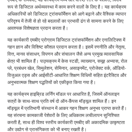
रूप से डिजिटल अर्थव्यवस्था में काम करने वालों के लिए है। यह कार्यक्रम
अधिकारियों को डिजिटल ट्रांसफॉर्मेशन को आगे बढ़ाने और वैश्विक व्यापार
परिदृश्य में तेजी से हो रहे बदलावों का प्रभावी ढंग से सामना करने के लिए
आवश्यक विशेषज्ञता प्रदान करता है।
यह कार्यकारी एमबीए प्रोग्राम डिजिटल ट्रांसफॉर्मेशन और एनालिटिक्स में
गहन ज्ञान और विशिष्ट कौशल प्रदान करता है। इसमें रणनीति और नेतृत्व,
वित्त, मानव संसाधन, विपणन और संचालन जैसे अन्य प्रमुख व्यावसायिक
क्षेत्र भी शामिल हैं। पाठ्यक्रम में केस स्टडी, व्याख्यान, समूह अभ्यास, रोल
प्ले, प्रबंधन खेल, सिमुलेशन, सेमिनार, असाइनमेंट, प्रोजेक्ट वर्क, ऑडियो-
विजुअल एड्स और आईसीटी-आधारित शिक्षण विधियों सहित इंटरैक्टिव और
अनुभवात्मक शिक्षण पद्धतियों को एकीकृत किया गया है।
यह कार्यक्रम हाइब्रिड लर्निंग मॉडल पर आधारित है, जिसमें ऑनलाइन
सत्रों के साथ-साथ प्रति वर्ष दो ऑन-कैंपस मॉड्यूल शामिल हैं। इन
मॉड्यूल में प्रतिभागी संस्थान में आकर गहन शिक्षण अनुभव प्राप्त करते हैं।
यह संरचना कामकाजी पेशेवरों के लिए अधिकतम लचीलापन सुनिश्चित
करती है, साथ ही विश्व स्तरीय कार्यकारी एमबीए की अकादमिक उत्कृष्टता
और उद्योग से प्रासंगिकता को भी बनाए रखती है।