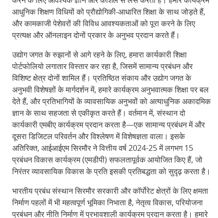
करने के लिए आवश्यक ज्ञान और कौशल से लैस करती है। हमारे कार्यक्रम
आधुनिक शिक्षण विधियों को प्रौद्योगिकी-आधारित शिक्षा के साथ जोड़ते हैं,
और कामकाजी पेशेवरों की विविध आवश्यकताओं को पूरा करने के लिए
प्रत्यक्ष और ऑनलाइन दोनों प्रकार के अनुभव प्रदान करते हैं।
उद्योग जगत के रुझानों से आगे रहने के लिए, हमारा कार्यकारी शिक्षा
पोर्टफोलियो लगातार विस्तार कर रहा है, जिसमें सामान्य प्रबंधन और
विशिष्ट क्षेत्र दोनों शामिल हैं। प्रतिष्ठित संकाय और उद्योग जगत के
अनुभवी विशेषज्ञों के मार्गदर्शन में, हमारे कार्यक्रम अनुभवात्मक शिक्षा पर बल
देते हैं, और प्रतिभागियों के व्यावसायिक अनुभवों को अत्याधुनिक अकादमिक
ज्ञान के साथ सहजता से एकीकृत करते हैं। वर्तमान में, संस्थान दो
कार्यकारी एमबीए कार्यक्रम प्रदान करता है—एक सामान्य प्रबंधन में और
दूसरा डिजिटल परिवर्तन और विश्लेषण में विशेषज्ञता वाला। इसके
अतिरिक्त, आईआईएम सिरमौर ने वित्तीय वर्ष 2024-25 में लगभग 15
प्रबंधन विकास कार्यक्रम (एमडीपी) सफलतापूर्वक आयोजित किए हैं, जो
निरंतर व्यावसायिक विकास के प्रति इसकी प्रतिबद्धता को सुदृढ़ करता है।
भारतीय प्रबंध संस्थान सिरमौर सरकारी और कॉर्पोरेट क्षेत्रों के लिए क्षमता
निर्माण पहलों में भी महत्वपूर्ण भूमिका निभाता है, नेतृत्व विकास, परियोजना
प्रबंधन और नीति निर्माण में प्रभावशाली कार्यक्रम प्रदान करता है। हमारे