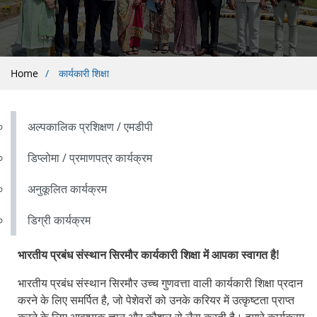
पग
Home
कार्यकारी शिक्षा
चिन्ह
अल्पकालिक प्रशिक्षण / एमडीपी
डिप्लोमा / प्रमाणपत्र कार्यक्रम
अनुकूलित कार्यक्रम
डिग्री कार्यक्रम
भारतीय प्रबंध संस्थान सिरमौर कार्यकारी शिक्षा में आपका स्वागत है!
भारतीय प्रबंध संस्थान सिरमौर उच्च गुणवत्ता वाली कार्यकारी शिक्षा प्रदान
करने के लिए समर्पित है, जो पेशेवरों को उनके करियर में उत्कृष्टता प्राप्त