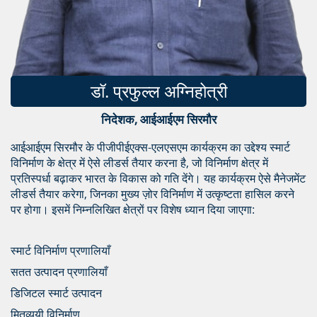
डॉ. प्रफुल्ल अग्निहोत्री
निदेशक, आईआईएम सिरमौर
आईआईएम सिरमौर के पीजीपीईएक्स-एलएसएम कार्यक्रम का उद्देश्य स्मार्ट
विनिर्माण के क्षेत्र में ऐसे लीडर्स तैयार करना है, जो विनिर्माण क्षेत्र में
प्रतिस्पर्धा बढ़ाकर भारत के विकास को गति देंगे। यह कार्यक्रम ऐसे मैनेजमेंट
लीडर्स तैयार करेगा, जिनका मुख्य ज़ोर विनिर्माण में उत्कृष्टता हासिल करने
पर होगा। इसमें निम्नलिखित क्षेत्रों पर विशेष ध्यान दिया जाएगा:
स्मार्ट विनिर्माण प्रणालियाँ
सतत उत्पादन प्रणालियाँ
डिजिटल स्मार्ट उत्पादन
मितव्ययी विनिर्माण