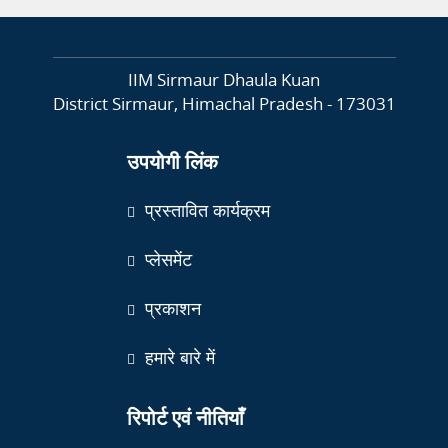
IIM Sirmaur Dhaula Kuan
District Sirmaur, Himachal Pradesh - 173031
उपयोगी लिंक
प्रस्तावित कार्यक्रम
प्लेसमेंट
प्रकाशन
हमारे बारे में
रिपोर्ट एवं नीतियाँ