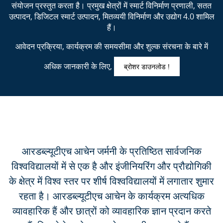
संयोजन प्रस्तुत करता है। प्रमुख क्षेत्रों में स्मार्ट विनिर्माण प्रणाली, सतत
उत्पादन, डिजिटल स्मार्ट उत्पादन, मितव्ययी विनिर्माण और उद्योग 4.0 शामिल
हैं।
आवेदन प्रक्रिया, कार्यक्रम की समयसीमा और शुल्क संरचना के बारे में
अधिक जानकारी के लिए,
ब्रोशर डाउनलोड !
आरडब्ल्यूटीएच आचेन जर्मनी के प्रतिष्ठित सार्वजनिक
विश्वविद्यालयों में से एक है और इंजीनियरिंग और प्रौद्योगिकी
के क्षेत्र में विश्व स्तर पर शीर्ष विश्वविद्यालयों में लगातार शुमार
रहता है। आरडब्ल्यूटीएच आचेन के कार्यक्रम अत्यधिक
व्यावहारिक हैं और छात्रों को व्यावहारिक ज्ञान प्रदान करते