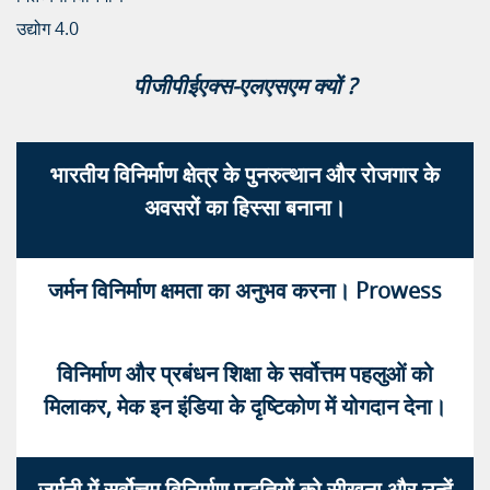
उद्योग 4.0
पीजीपीईएक्स-एलएसएम क्यों ?
भारतीय विनिर्माण क्षेत्र के पुनरुत्थान और रोजगार के
अवसरों का हिस्सा बनाना।
जर्मन विनिर्माण क्षमता का अनुभव करना। Prowess
विनिर्माण और प्रबंधन शिक्षा के सर्वोत्तम पहलुओं को
मिलाकर, मेक इन इंडिया के दृष्टिकोण में योगदान देना।
जर्मनी में सर्वोत्तम विनिर्माण पद्धतियों को सीखना और उन्हें