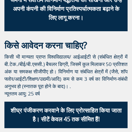
अपनी कंपनी की विनिर्माण प्रतिस्पर्धात्मकता बढ़ाने के
लिए लागू करना।
किसे आवेदन करना चाहिए?
किसी भी मान्यता प्राप्त विश्वविद्यालय/ आईआईटी से (संबंधित क्षेत्रों में
बी.टेक./बीई/बी.एससी.) बैचलर डिग्री, जिसमें कुल मिलाकर 50 प्रतिशत
अंक या समकक्ष सीजीपीए हो। विनिर्माण या संबंधित क्षेत्रों में (जैसे, शॉप
फ्लोर/आईटी/शिक्षण/उद्यमी/आदि) कम से कम 3 वर्ष का विनिर्माण-संबंधी
अनुभव हो (स्नातक पूरा होने के बाद)। .
न्यूनतम आयु: 25 वर्ष
शीघ्र पंजीकरण करवाने के लिए प्रोत्साहित किया जाता
है। सीटें केवल 45 तक सीमित हैं!