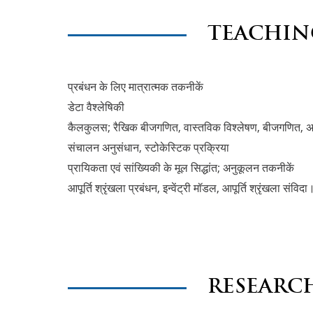
TEACHIN
प्रबंधन के लिए मात्रात्मक तकनीकें
डेटा वैश्लेषिकी
कैलकुलस; रैखिक बीजगणित, वास्तविक विश्लेषण, बीजगणित
संचालन अनुसंधान, स्टोकेस्टिक प्रक्रिया
प्रायिकता एवं सांख्यिकी के मूल सिद्धांत; अनुकूलन तकनीकें
आपूर्ति श्रृंखला प्रबंधन, इन्वेंट्री मॉडल, आपूर्ति श्रृंखला संविदा
RESEARC