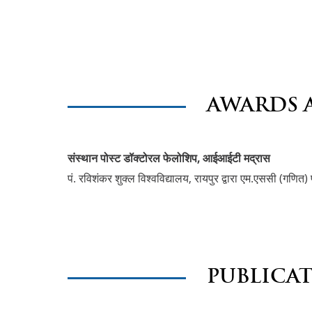
AWARDS 
संस्थान पोस्ट डॉक्टोरल फेलोशिप, आईआईटी मद्रास
पं. रविशंकर शुक्ल विश्वविद्यालय, रायपुर द्वारा एम.एससी (गणित) 
PUBLICA