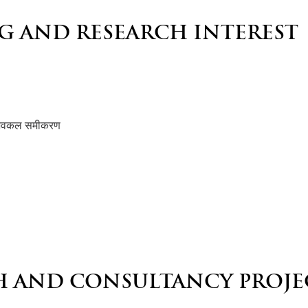
G AND RESEARCH INTEREST
, अवकल समीकरण
।
H AND CONSULTANCY PROJE