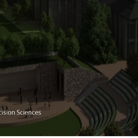
ecision Sciences