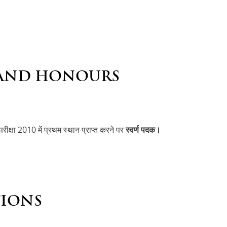
AND HONOURS
परीक्षा 2010 में प्रथम स्थान प्राप्त करने पर
स्वर्ण पदक।
TIONS