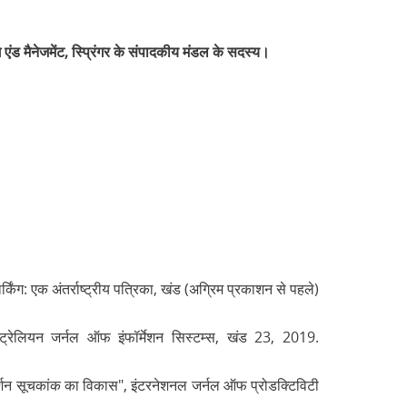
ंड मैनेजमेंट, स्प्रिंगर के संपादकीय मंडल के सदस्य।
र्किंग: एक अंतर्राष्ट्रीय पत्रिका, खंड (अग्रिम प्रकाशन से पहले)
्ट्रेलियन जर्नल ऑफ इंफॉर्मेशन सिस्टम्स, खंड 23, 2019.
रदर्शन सूचकांक का विकास", इंटरनेशनल जर्नल ऑफ प्रोडक्टिविटी