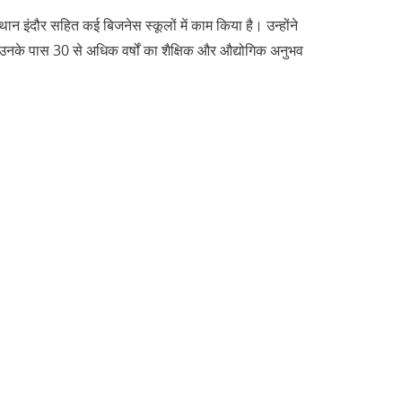
ान इंदौर सहित कई बिजनेस स्कूलों में काम किया है। उन्होंने
ा है। उनके पास 30 से अधिक वर्षों का शैक्षिक और औद्योगिक अनुभव