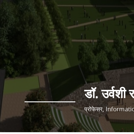
डॉ. उर्वशी र
प्रोफेसर, Informa