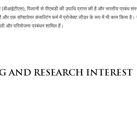
ंस (बीआईटीएस), पिलानी से पीएचडी की उपाधि प्राप्त की है और भारतीय प्रबंध संस्थ
किया है और एक सॉफ्टवेयर कंसल्टिंग फर्म में प्रोजेक्ट लीडर के रूप में भी काम किय
रणाली और परियोजना प्रबंधन शामिल हैं।
G AND RESEARCH INTEREST