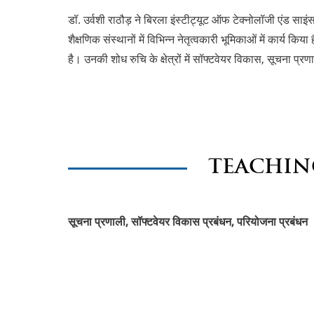
डॉ. उर्वशी राठौड़ ने बिरला इंस्टीट्यूट ऑफ टेक्नोलॉजी एंड साइ
शैक्षणिक संस्थानों में विभिन्न नेतृत्वकारी भूमिकाओं में कार्य 
है। उनकी शोध रुचि के क्षेत्रों में सॉफ्टवेयर विकास, सूचना प्
TEACHIN
सूचना प्रणाली, सॉफ्टवेयर विकास प्रबंधन, परियोजना प्रबंधन