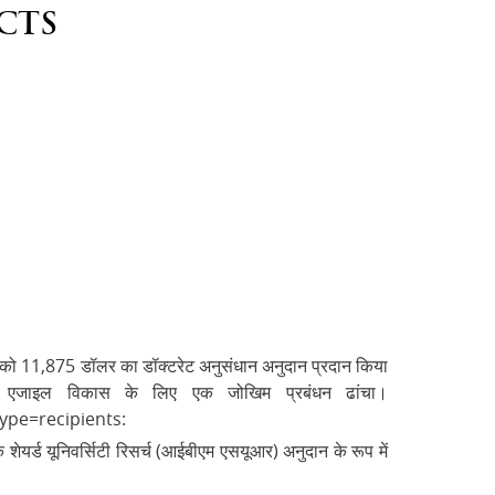
CTS
ीवास्तव को 11,875 डॉलर का डॉक्टरेट अनुसंधान अनुदान प्रदान किया
ित एजाइल विकास के लिए एक जोखिम प्रबंधन ढांचा।
ype=recipients:
शेयर्ड यूनिवर्सिटी रिसर्च (आईबीएम एसयूआर) अनुदान के रूप में