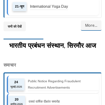
21-जून
International Yoga Day
More...
सभी को देखें
भारतीय प्रबंधन संस्थान, सिरमौर आज
समाचार
Public Notice Regarding Fraudulent
24
जुलाई-2026
Recruitment Advertisements
20
दसवां वार्षिक दीक्षांत समारोह
अप्रैल-2026