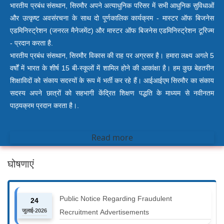
भारतीय प्रबंध संसथान, सिरमौर अपने अत्याधुनिक परिसर में सभी आधुनिक सुविधाओं
और उत्कृष्ट अवसंरचना के साथ दो पूर्णकालिक कार्यक्रम - मास्टर ऑफ बिजनेस
एडमिनिस्ट्रेशन (जनरल मैनेजमेंट) और मास्टर ऑफ बिजनेस एडमिनिस्ट्रेशन टूरिज्म
- प्रदान करता है.
भारतीय प्रबंध संसथान, सिरमौर विकास की राह पर अग्रसर है। हमारा लक्ष्य अगले 5
वर्षों में भारत के शीर्ष 15 बी-स्कूलों में शामिल होने की आकांक्षा है। हम कुछ बेहतरीन
शिक्षाविदों को संकाय सदस्यों के रूप में भर्ती कर रहे हैं। आईआईएम सिरमौर का संकाय
सदस्य अपने छात्रों को सहभागी केंद्रित शिक्षण पद्धति के माध्यम से नवीनतम
पाठ्यक्रम प्रदान करता है।.
Read more
घोषणाएं
Public Notice Regarding Fraudulent
24
जुलाई-2026
Recruitment Advertisements