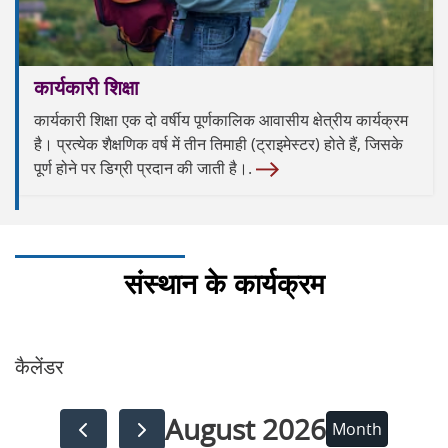
कार्यकारी शिक्षा
कार्यकारी शिक्षा एक दो वर्षीय पूर्णकालिक आवासीय क्षेत्रीय कार्यक्रम
है। प्रत्येक शैक्षणिक वर्ष में तीन तिमाही (ट्राइमेस्टर) होते हैं, जिसके
पूर्ण होने पर डिग्री प्रदान की जाती है।.
संस्थान के कार्यक्रम
कैलेंडर
August 2026
Month