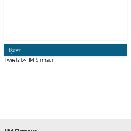
ट्विटर
Tweets by IIM_Sirmaur