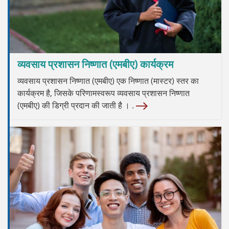
व्यवसाय प्रशासन निष्णात (एमबीए) कार्यक्रम
व्यवसाय प्रशासन निष्णात (एमबीए) एक निष्णात (मास्टर) स्तर का
कार्यक्रम है, जिसके परिणामस्वरूप व्यवसाय प्रशासन निष्णात
(एमबीए) की डिग्री प्रदान की जाती है । .