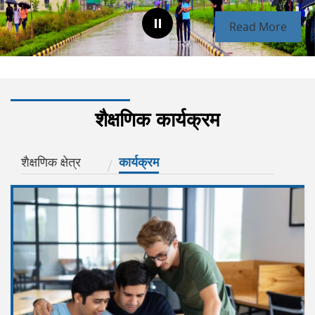
Read More
शैक्षणिक कार्यक्रम
शैक्षणिक क्षेत्र
कार्यक्रम