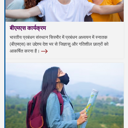
बीएमएस कार्यक्रम
भारतीय प्रबंधन संस्थान सिरमौर में प्रबंधन अध्ययन में स्नातक
(बीएमएस) का उद्देश्य देश भर से जिज्ञासु और गतिशील छात्रों को
आकर्षित करना है।