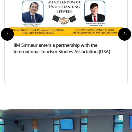
‹
›
IIM Sirmaur enters a partnership with the
International Tourism Studies Association (ITSA)