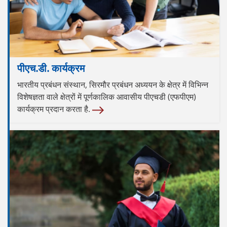
पीएच.डी. कार्यक्रम
भारतीय प्रबंधन संस्थान, सिरमौर प्रबंधन अध्ययन के क्षेत्र में विभिन्न
विशेषज्ञता वाले क्षेत्रों में पूर्णकालिक आवासीय पीएचडी (एफपीएम)
कार्यक्रम प्रदान करता है.