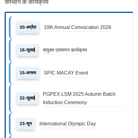
संस्थान के कार्यक्रम
20-अप्रैल
10th Annual Convocation 2026
18-जुलाई
संयुक्त प्रमाणन कार्यक्रम
15-अगस्त
SPIC MACAY Event
PGPEX LSM 2025 Autumn Batch
22-जुलाई
Induction Ceremony
23-जून
International Olympic Day