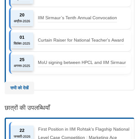
20
IIM Sirmaur’s Tenth Annual Convocation
अप्रैल-2026
01
Curtain Raiser for National Teacher's Award
सितंबर-2025
25
MoU signing between HPCL and IIM Sirmaur
अगस्त-2025
सभी को देखें
छात्रों की उपलब्धियाँ
First Position in IIM Rohtak's Flagship National
22
जनवरी-2026
Level Case Competition : Marketing Ace