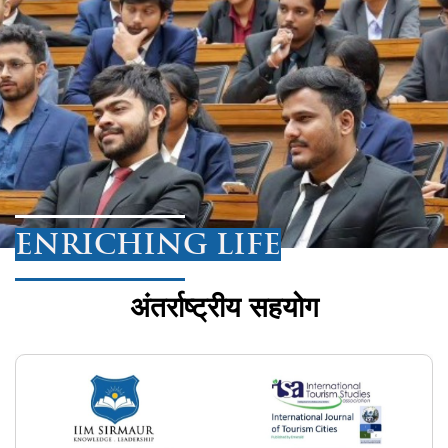
ENRICHING LIFE
अंतर्राष्ट्रीय सहयोग