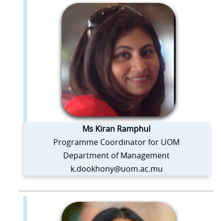
Ms Kiran Ramphul
Programme Coordinator for UOM
Department of Management
k.dookhony@uom.ac.mu