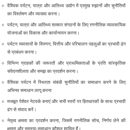
वैश्विक पर्यटन, यात्रा और आतिथ्य उद्योग में प्रमुख रुझानों और चुनौतियों
का विश्लेषण और व्याख्या करना।
पर्यटन, यात्रा और आतिथ्य सत्कार संगठनों के लिए रणनीतिक व्यावसायिक
योजनाओं का विकास और कार्यान्वयन करना।
पर्यटन व्यवसायों के विपणन, वित्तीय और परिचालन पहलुओं का प्रभावी ढंग
से प्रबंधन करना।
विभिन्न ग्राहकों की जरूरतों और प्राथमिकताओं के प्रति सांस्कृतिक
संवेदनशीलता और समझ का प्रदर्शन करना।
वैश्विक पर्यटन में स्थिरता संबंधी चुनौतियों का समाधान करने के लिए
अभिनव समाधान लागू करना
मजबूत पेशेवर नेटवर्क बनाएं और सभी स्तरों पर हितधारकों के साथ प्रभावी
ढंग से संवाद करें।
नेतृत्व क्षमता का प्रदर्शन करना, जिसमें रणनीतिक सोच, निर्णय लेने की
क्षमता और समस्या-समाधान कौशल शामिल हैं।