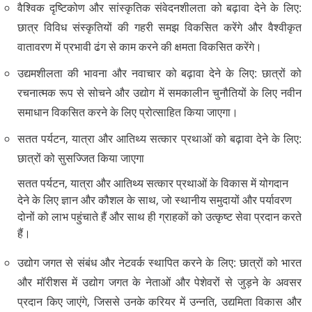
वैश्विक दृष्टिकोण और सांस्कृतिक संवेदनशीलता को बढ़ावा देने के लिए:
छात्र विविध संस्कृतियों की गहरी समझ विकसित करेंगे और वैश्वीकृत
वातावरण में प्रभावी ढंग से काम करने की क्षमता विकसित करेंगे।
उद्यमशीलता की भावना और नवाचार को बढ़ावा देने के लिए: छात्रों को
रचनात्मक रूप से सोचने और उद्योग में समकालीन चुनौतियों के लिए नवीन
समाधान विकसित करने के लिए प्रोत्साहित किया जाएगा।
सतत पर्यटन, यात्रा और आतिथ्य सत्कार प्रथाओं को बढ़ावा देने के लिए:
छात्रों को सुसज्जित किया जाएगा
सतत पर्यटन, यात्रा और आतिथ्य सत्कार प्रथाओं के विकास में योगदान
देने के लिए ज्ञान और कौशल के साथ, जो स्थानीय समुदायों और पर्यावरण
दोनों को लाभ पहुंचाते हैं और साथ ही ग्राहकों को उत्कृष्ट सेवा प्रदान करते
हैं।
उद्योग जगत से संबंध और नेटवर्क स्थापित करने के लिए: छात्रों को भारत
और मॉरीशस में उद्योग जगत के नेताओं और पेशेवरों से जुड़ने के अवसर
प्रदान किए जाएंगे, जिससे उनके करियर में उन्नति, उद्यमिता विकास और