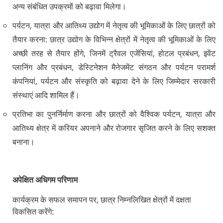
अन्य संबंधित उपक्रमों को बढ़ावा मिलेगा।
पर्यटन, यात्रा और आतिथ्य उद्योग में नेतृत्व की भूमिकाओं के लिए छात्रों को
तैयार करना: छात्र उद्योग के विभिन्न क्षेत्रों में नेतृत्व की भूमिकाओं के लिए
अच्छी तरह से तैयार होंगे, जिनमें ट्रैवल एजेंसियां, होटल प्रबंधन, इवेंट
प्लानिंग और प्रबंधन, डेस्टिनेशन मैनेजमेंट संगठन और पर्यटन परामर्श
कंपनियां, पर्यटन और संस्कृति को बढ़ावा देने के लिए जिम्मेदार सरकारी
संस्थाएं आदि शामिल हैं।
प्रतिभा का पुनर्निर्माण करना और छात्रों को वैश्विक पर्यटन, यात्रा और
आतिथ्य क्षेत्र में करियर अपनाने और रोजगार सृजित करने के लिए सशक्त
बनाना।
अपेक्षित अधिगम परिणाम
कार्यक्रम के सफल समापन पर, छात्र निम्नलिखित क्षेत्रों में दक्षता
विकसित करेंगे: