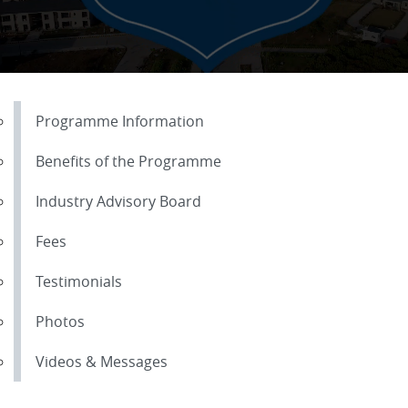
Programme Information
Benefits of the Programme
Industry Advisory Board
Fees
Testimonials
Photos
Videos & Messages