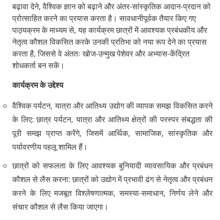
बढ़ावा देने, वैश्विक ज्ञान को बढ़ाने और अंतर-सांस्कृतिक आदान-प्रदान को
प्रोत्साहित करने का प्रयास करता है। सावधानीपूर्वक तैयार किए गए
पाठ्यक्रम के माध्यम से, यह कार्यक्रम छात्रों में आवश्यक प्रबंधकीय और
नेतृत्व कौशल विकसित करके उनकी प्रतिभा को नया रूप देने का प्रयास
करता है, जिससे वे अंततः खोज-उन्मुख पेशेवर और अभ्यास-केंद्रित
शोधकर्ता बन सकें।
कार्यक्रम के उद्देश्य
वैश्विक पर्यटन, यात्रा और आतिथ्य उद्योग की व्यापक समझ विकसित करने
के लिए: छात्र पर्यटन, यात्रा और आतिथ्य क्षेत्रों की परस्पर संबद्धता की
पूरी समझ प्राप्त करेंगे, जिसमें आर्थिक, सामाजिक, सांस्कृतिक और
पर्यावरणीय पहलू शामिल हैं।
छात्रों को सफलता के लिए आवश्यक बुनियादी व्यावसायिक और प्रबंधन
कौशल से लैस करना: छात्रों को उद्योग में प्रभावी ढंग से नेतृत्व और प्रबंधन
करने के लिए मजबूत विश्लेषणात्मक, समस्या-समाधान, निर्णय लेने और
संचार कौशल से लैस किया जाएगा।