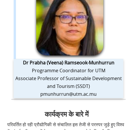
Dr Prabha (Veena) Ramseook-Munhurrun
Programme Coordinator for UTM
Associate Professor of Sustainable Development
and Tourism (SSDT)
pmunhurrun@utm.ac.mu
कार्यक्रम के बारे में
परिवर्तित हो रही प्रौद्योगिकी से संचालित इस तेजी से परस्पर जुड़े हुए विश्व