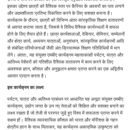
इसका उद्देश्य छात्रों को वैश्विक स्तर पर कैरियर के अवसरों का पता लगाने
और उद्यमशीलता प्रतिभा विकसित करने के लिए सशक्त बनाना है।
कार्यक्रम के दौरान, छात्रों को विभिन्न अंतर-सांस्कृतिक शिक्षण वातावरणों
से अवगत कराया जाता है, जिससे वे विविध वैश्विक कार्यस्थलों में सफल
होने के लिए तैयार होते हैं। छात्र कार्यशालाओं, वेबिनार, सेमिनार, सम्मेलनों
और क्षेत्र कार्य, अध्ययन यात्राओं, अनुसंधान, सांस्कृतिक कार्यक्रमों आदि
से संबंधित परियोजनाओं जैसी अंतःक्रियात्मक शिक्षण गतिविधियों में भाग
लेंगे। अंततः, यह संयुक्त एमबीए कार्यक्रम महत्वाकांक्षी पर्यटन, यात्रा और
आतिथ्य पेशेवरों को गतिशील वैश्विक वातावरण में काम करने के लिए
आवश्यक ज्ञान, कौशल और अनुकूलन क्षमता प्राप्त करने का एक अद्वितीय
अवसर प्रदान करता है।
इस कार्यक्रम का लक्ष्य
पर्यटन, यात्रा और आतिथ्य प्रबंधन पर आधारित यह अनूठा संयुक्त एमबीए
कार्यक्रम, उद्योग जगत के उन नए नेताओं को शिक्षित और सशक्त बनाने का
लक्ष्य रखता है जो तेजी से परस्पर जुड़े हुए विश्व में सफलता प्राप्त करने में
सक्षम हों। वैश्विक व्यावसायिक कौशल को भारत और मॉरीशस के गहन
क्षेत्रीय ज्ञान के साथ मिलाकर, यह कार्यक्रम अकादमिक उत्कृष्टता को