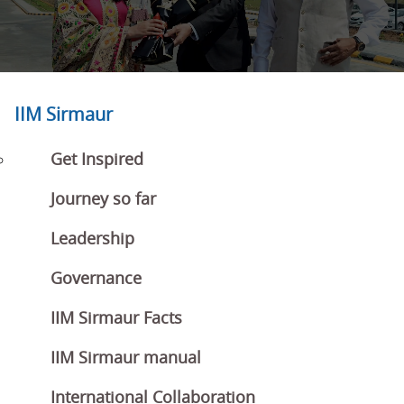
IIM Sirmaur
Get Inspired
Journey so far
Leadership
Governance
IIM Sirmaur Facts
IIM Sirmaur manual
International Collaboration