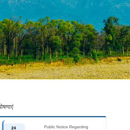
घोषणाएं
Public Notice Regarding
24