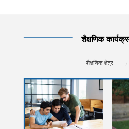
शैक्षणिक कार्यक्
शैक्षणिक क्षेत्र