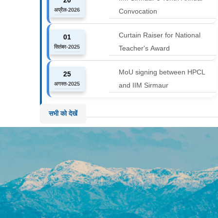
अप्रैल-2026
Convocation
Curtain Raiser for National
01
सितंबर-2025
Teacher's Award
MoU signing between HPCL
25
अगस्त-2025
and IIM Sirmaur
सभी को देखें