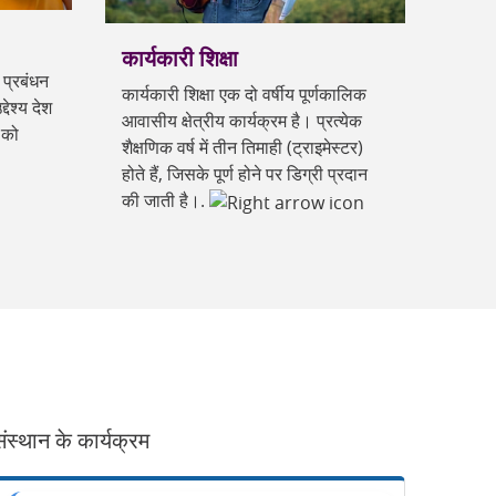
कार्यकारी शिक्षा
 प्रबंधन
कार्यकारी शिक्षा एक दो वर्षीय पूर्णकालिक
देश्य देश
आवासीय क्षेत्रीय कार्यक्रम है। प्रत्येक
 को
शैक्षणिक वर्ष में तीन तिमाही (ट्राइमेस्टर)
होते हैं, जिसके पूर्ण होने पर डिग्री प्रदान
की जाती है।.
ंस्थान के कार्यक्रम