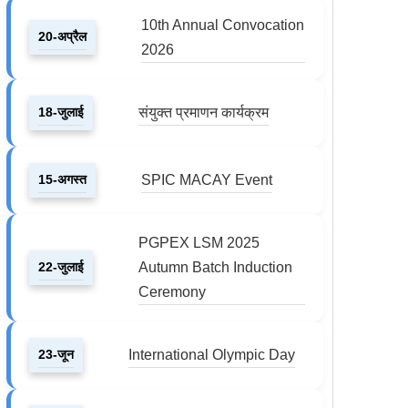
10th Annual Convocation
20-अप्रैल
2026
18-जुलाई
संयुक्त प्रमाणन कार्यक्रम
15-अगस्त
SPIC MACAY Event
PGPEX LSM 2025
22-जुलाई
Autumn Batch Induction
Ceremony
23-जून
International Olympic Day