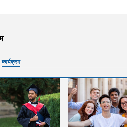
रम
कार्यक्रम