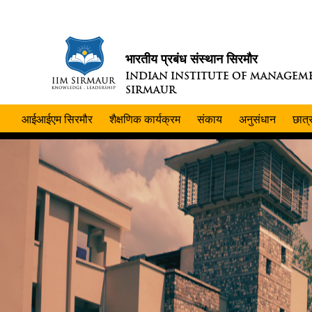
भारतीय प्रबंध संस्थान सिरमौर
INDIAN INSTITUTE OF MANAGEM
SIRMAUR
आईआईएम सिरमौर
शैक्षणिक कार्यक्रम
संकाय
अनुसंधान
छात्