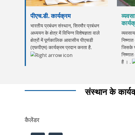
पीएच.डी. कार्यक्रम
व्यवसा
कार्यक
भारतीय प्रबंधन संस्थान, सिरमौर प्रबंधन
अध्ययन के क्षेत्र में विभिन्न विशेषज्ञता वाले
व्यवसाय
क्षेत्रों में पूर्णकालिक आवासीय पीएचडी
निष्णात 
(एफपीएम) कार्यक्रम प्रदान करता है.
जिसके प
निष्णात
है । .
संस्थान के कार्य
कैलेंडर