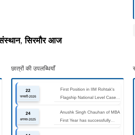
 संस्थान, सिरमौर आज
छात्रों की उपलब्धियाँ
First Position in IIM Rohtak's
22
जनवरी-2026
Flagship National Level Case
Competition : Marketing Ace
Anushk Singh Chauhan of MBA
24
अगस्त-2025
First Year has successfully
completed the 42 km Spiti