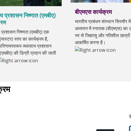
बीएमएस कार्यक्रम
य प्रशासन निष्णात (एमबीए)
भारतीय प्रबंधन संस्थान सिरमौर में
्रम
अध्ययन में स्नातक (बीएमएस) का उद्
 प्रशासन निष्णात (एमबीए) एक
भर से जिज्ञासु और गतिशील छात्रों
(मास्टर) स्तर का कार्यक्रम है,
आकर्षित करना है।
रिणामस्वरूप व्यवसाय प्रशासन
 (एमबीए) की डिग्री प्रदान की जाती
क्रम
स