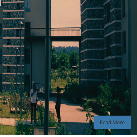
Read More