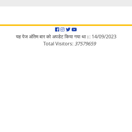
Facebook
Instagram
Twitter
YouTube
यह पेज अंतिम बार को अपडेट किया गया था।:
14/09/2023
Total Visitors:
37579659