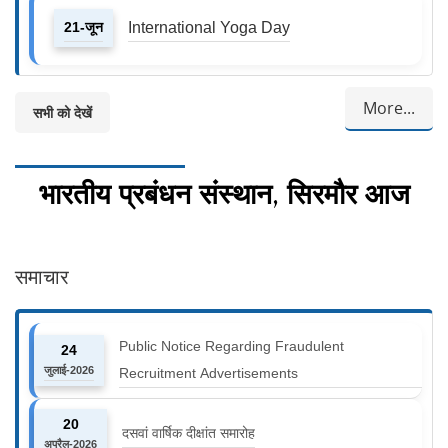
21-जून
International Yoga Day
More...
सभी को देखें
भारतीय प्रबंधन संस्थान, सिरमौर आज
समाचार
Public Notice Regarding Fraudulent
24
जुलाई-2026
Recruitment Advertisements
20
दसवां वार्षिक दीक्षांत समारोह
अप्रैल-2026