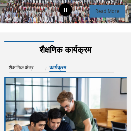
Read More
शैक्षणिक कार्यक्रम
शैक्षणिक क्षेत्र
कार्यक्रम