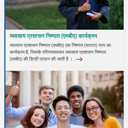
व्यवसाय प्रशासन निष्णात (एमबीए) कार्यक्रम
व्यवसाय प्रशासन निष्णात (एमबीए) एक निष्णात (मास्टर) स्तर का
कार्यक्रम है, जिसके परिणामस्वरूप व्यवसाय प्रशासन निष्णात
(एमबीए) की डिग्री प्रदान की जाती है । .