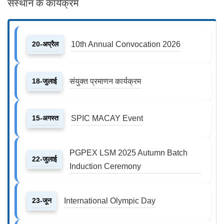
संस्थान के कार्यक्रम
20-अप्रैल
10th Annual Convocation 2026
18-जुलाई
संयुक्त प्रमाणन कार्यक्रम
15-अगस्त
SPIC MACAY Event
PGPEX LSM 2025 Autumn Batch
22-जुलाई
Induction Ceremony
23-जून
International Olympic Day