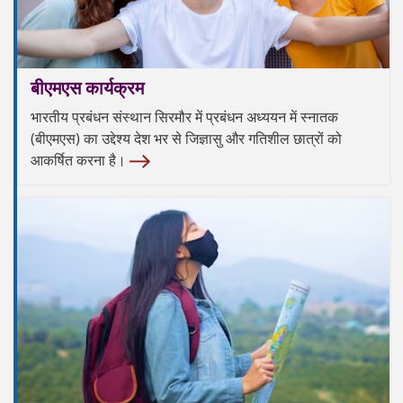
बीएमएस कार्यक्रम
भारतीय प्रबंधन संस्थान सिरमौर में प्रबंधन अध्ययन में स्नातक
(बीएमएस) का उद्देश्य देश भर से जिज्ञासु और गतिशील छात्रों को
आकर्षित करना है।