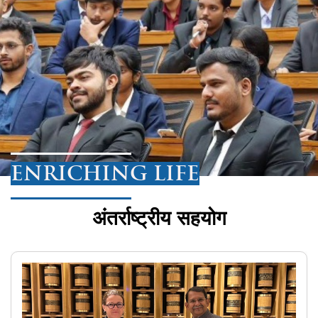
ENRICHING LIFE
अंतर्राष्ट्रीय सहयोग