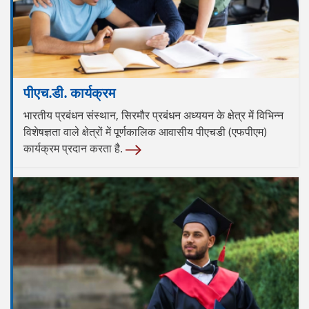
पीएच.डी. कार्यक्रम
भारतीय प्रबंधन संस्थान, सिरमौर प्रबंधन अध्ययन के क्षेत्र में विभिन्न
विशेषज्ञता वाले क्षेत्रों में पूर्णकालिक आवासीय पीएचडी (एफपीएम)
कार्यक्रम प्रदान करता है.