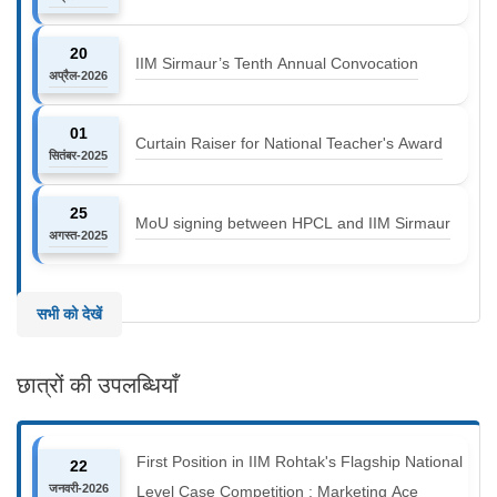
20
IIM Sirmaur’s Tenth Annual Convocation
अप्रैल-2026
01
Curtain Raiser for National Teacher's Award
सितंबर-2025
25
MoU signing between HPCL and IIM Sirmaur
अगस्त-2025
सभी को देखें
छात्रों की उपलब्धियाँ
First Position in IIM Rohtak's Flagship National
22
जनवरी-2026
Level Case Competition : Marketing Ace