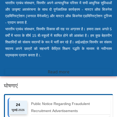
भारतीय प्रबंध संसथान, सिरमौर अपने अत्याधुनिक परिसर में सभी आधुनिक सुविधाओं
और उत्कृष्ट अवसंरचना के साथ दो पूर्णकालिक कार्यक्रम - मास्टर ऑफ बिजनेस
एडमिनिस्ट्रेशन (जनरल मैनेजमेंट) और मास्टर ऑफ बिजनेस एडमिनिस्ट्रेशन टूरिज्म
- प्रदान करता है.
भारतीय प्रबंध संसथान, सिरमौर विकास की राह पर अग्रसर है। हमारा लक्ष्य अगले 5
वर्षों में भारत के शीर्ष 15 बी-स्कूलों में शामिल होने की आकांक्षा है। हम कुछ बेहतरीन
शिक्षाविदों को संकाय सदस्यों के रूप में भर्ती कर रहे हैं। आईआईएम सिरमौर का संकाय
सदस्य अपने छात्रों को सहभागी केंद्रित शिक्षण पद्धति के माध्यम से नवीनतम
पाठ्यक्रम प्रदान करता है।.
Read more
घोषणाएं
Public Notice Regarding Fraudulent
24
जुलाई-2026
Recruitment Advertisements