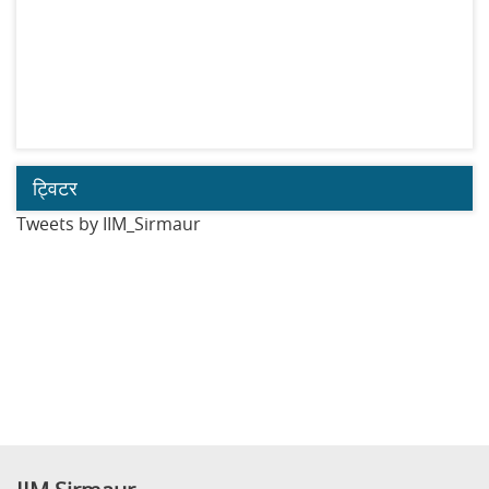
ट्विटर
Tweets by IIM_Sirmaur