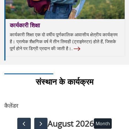
कार्यकारी शिक्षा
कार्यकारी शिक्षा एक दो वर्षीय पूर्णकालिक आवासीय क्षेत्रीय कार्यक्रम
है। प्रत्येक शैक्षणिक वर्ष में तीन तिमाही (ट्राइमेस्टर) होते हैं, जिसके
पूर्ण होने पर डिग्री प्रदान की जाती है।.
संस्थान के कार्यक्रम
कैलेंडर
August 2026
Month