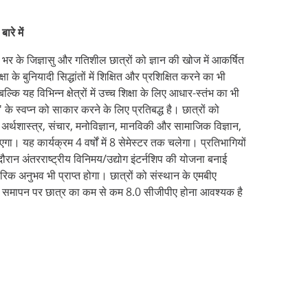
ारे में
 भर के जिज्ञासु और गतिशील छात्रों को ज्ञान की खोज में आकर्षित
षा के बुनियादी सिद्धांतों में शिक्षित और प्रशिक्षित करने का भी
्कि यह विभिन्न क्षेत्रों में उच्च शिक्षा के लिए आधार-स्तंभ का भी
 स्वप्न को साकार करने के लिए प्रतिबद्ध है। छात्रों को
त्र, अर्थशास्त्र, संचार, मनोविज्ञान, मानविकी और सामाजिक विज्ञान,
। यह कार्यक्रम 4 वर्षों में 8 सेमेस्टर तक चलेगा। प्रतिभागियों
दौरान अंतरराष्ट्रीय विनिमय/उद्योग इंटर्नशिप की योजना बनाई
िक अनुभव भी प्राप्त होगा। छात्रों को संस्थान के एमबीए
फल समापन पर छात्र का कम से कम 8.0 सीजीपीए होना आवश्यक है