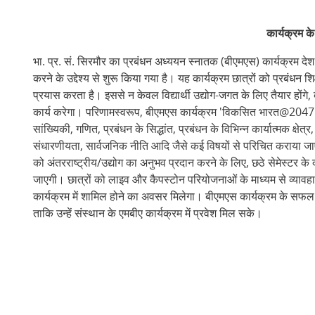
कार्यक्रम के ब
भा. प्र. सं. सिरमौर का प्रबंधन अध्ययन स्नातक (बीएमएस) कार्यक्रम देश
करने के उद्देश्य से शुरू किया गया है। यह कार्यक्रम छात्रों को प्रबंधन शिक्
प्रयास करता है। इससे न केवल विद्यार्थी उद्योग-जगत के लिए तैयार होंगे, बल
कार्य करेगा। परिणामस्वरूप, बीएमएस कार्यक्रम 'विकसित भारत@2047' के
सांख्यिकी, गणित, प्रबंधन के सिद्धांत, प्रबंधन के विभिन्न कार्यात्मक क्षे
संधारणीयता, सार्वजनिक नीति आदि जैसे कई विषयों से परिचित कराया जाएगा
को अंतरराष्ट्रीय/उद्योग का अनुभव प्रदान करने के लिए, छठे सेमेस्टर के 
जाएगी। छात्रों को लाइव और कैपस्टोन परियोजनाओं के माध्यम से व्यावहार
कार्यक्रम में शामिल होने का अवसर मिलेगा। बीएमएस कार्यक्रम के स
ताकि उन्हें संस्थान के एमबीए कार्यक्रम में प्रवेश मिल सके।