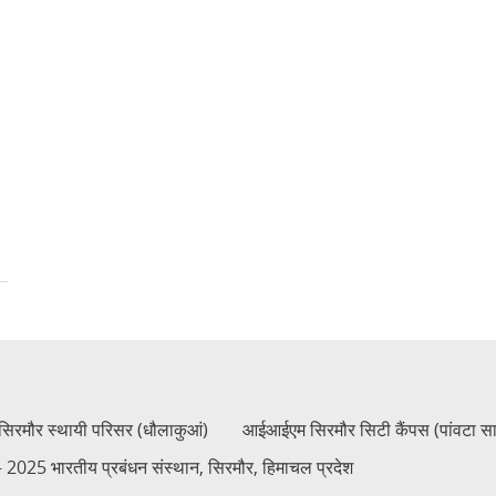
रमौर स्थायी परिसर (धौलाकुआं)
आईआईएम सिरमौर सिटी कैंपस (पांवटा स
2025 भारतीय प्रबंधन संस्थान, सिरमौर, हिमाचल प्रदेश