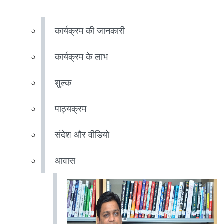
कार्यक्रम की जानकारी
कार्यक्रम के लाभ
शुल्क
पाठ्यक्रम
संदेश और वीडियो
आवास