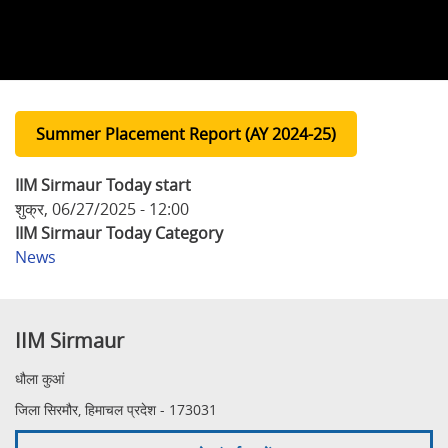
Summer Placement Report (AY 2024-25)
IIM Sirmaur Today start
शुक्र, 06/27/2025 - 12:00
IIM Sirmaur Today Category
News
IIM Sirmaur
धौला कुआं
जिला सिरमौर, हिमाचल प्रदेश - 173031