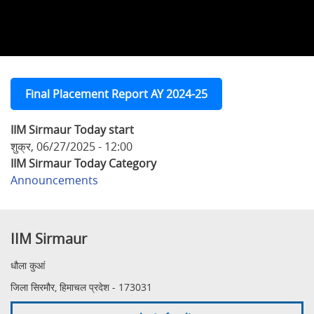
Final Placement Report AY 2024-25
IIM Sirmaur Today start
शुक्र, 06/27/2025 - 12:00
IIM Sirmaur Today Category
Announcements
IIM Sirmaur
धौला कुआं
जिला सिरमौर, हिमाचल प्रदेश - 173031