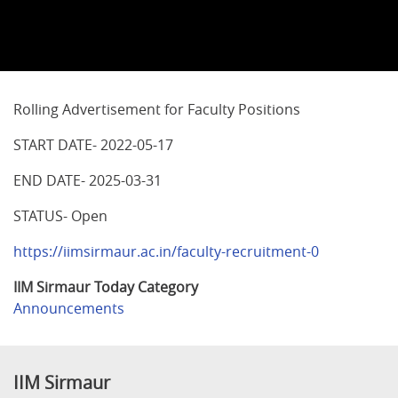
Rolling Advertisement for Faculty Positions
START DATE- 2022-05-17
END DATE- 2025-03-31
STATUS- Open
https://iimsirmaur.ac.in/faculty-recruitment-0
IIM Sirmaur Today Category
Announcements
IIM Sirmaur