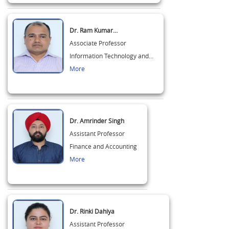
Dr. Ram Kumar…
Associate Professor
Information Technology and…
More
Dr. Amrinder Singh
Assistant Professor
Finance and Accounting
More
Dr. Rinki Dahiya
Assistant Professor