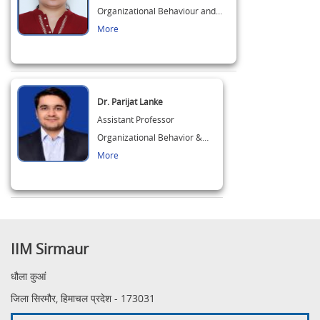
Organizational Behaviour and…
More
Dr. Parijat Lanke
Assistant Professor
Organizational Behavior &…
More
IIM Sirmaur
धौला कुआं
जिला सिरमौर, हिमाचल प्रदेश - 173031