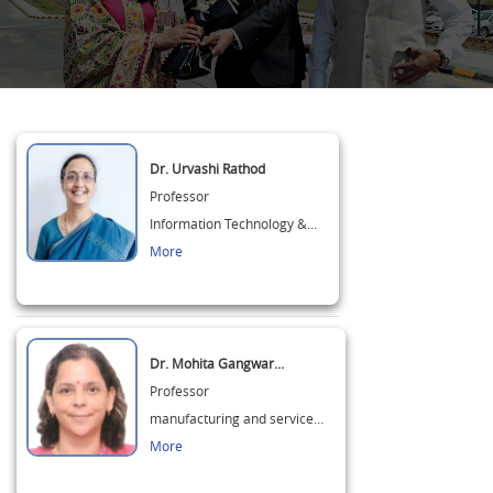
Dr. Urvashi Rathod
Professor
Information Technology &…
More
Dr. Mohita Gangwar…
Professor
manufacturing and service…
More