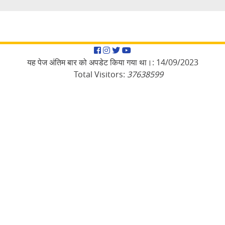
Facebook
Instagram
Twitter
YouTube
यह पेज अंतिम बार को अपडेट किया गया था।:
14/09/2023
Total Visitors:
37638599