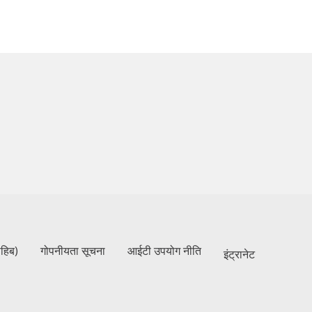
ाहिब)
गोपनीयता सूचना
आईटी उपयोग नीति
इंट्रानेट