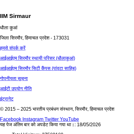
IIM Sirmaur
धौला कुआं
जिला सिरमौर, हिमाचल प्रदेश - 173031
हमसे संपर्क करें
आईआईएम सिरमौर स्थायी परिसर (धौलाकुआं)
आईआईएम सिरमौर सिटी कैंपस (पांवटा साहिब)
गोपनीयता सूचना
आईटी उपयोग नीति
इंट्रानेट
© 2015 – 2025 भारतीय प्रबंधन संस्थान, सिरमौर, हिमाचल प्रदेश
Facebook
Instagram
Twitter
YouTube
यह पेज अंतिम बार को अपडेट किया गया था।:
18/05/2026