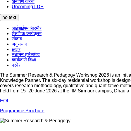
अन्वेषण करना
Upcoming LDP
no text
आईआईएम सिरमौर
शैक्षणिक कार्यक्रम
संकाय
अनुसंधान
छात्र
स्थानन (प्लेसमेंट)
कार्यकारी शिक्षा
प्रवेश
The Summer Research & Pedagogy Workshop 2026 is an initiative
Knowledge Partner. The six-day residential workshop is design
covers research methodology, qualitative and quantitative metho
held from 15–20 June 2026 at the IIM Sirmaur campus, Dhaula
EOI
Programme Brochure