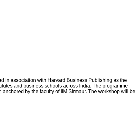
d in association with Harvard Business Publishing as the
stitutes and business schools across India. The programme
, anchored by the faculty of IIM Sirmaur. The workshop will be