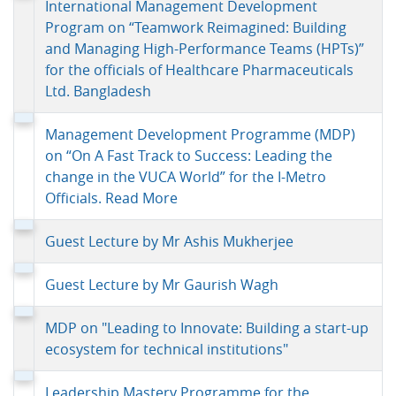
International Management Development
Program on “Teamwork Reimagined: Building
and Managing High-Performance Teams (HPTs)”
for the officials of Healthcare Pharmaceuticals
Ltd. Bangladesh
Management Development Programme (MDP)
on “On A Fast Track to Success: Leading the
change in the VUCA World” for the I-Metro
Officials. Read More
Guest Lecture by Mr Ashis Mukherjee
Guest Lecture by Mr Gaurish Wagh
MDP on "Leading to Innovate: Building a start-up
ecosystem for technical institutions"
Leadership Mastery Programme for the