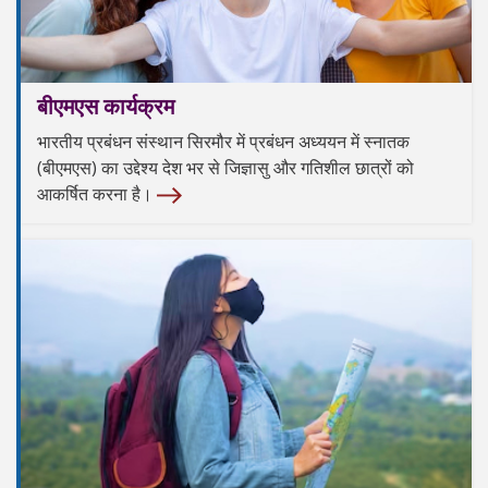
बीएमएस कार्यक्रम
भारतीय प्रबंधन संस्थान सिरमौर में प्रबंधन अध्ययन में स्नातक
(बीएमएस) का उद्देश्य देश भर से जिज्ञासु और गतिशील छात्रों को
आकर्षित करना है।