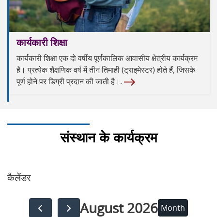
कार्यकारी शिक्षा
कार्यकारी शिक्षा एक दो वर्षीय पूर्णकालिक आवासीय क्षेत्रीय कार्यक्रम
है। प्रत्येक शैक्षणिक वर्ष में तीन तिमाही (ट्राइमेस्टर) होते हैं, जिसके
पूर्ण होने पर डिग्री प्रदान की जाती है।.
संस्थान के कार्यक्रम
कैलेंडर
August 2026
Month