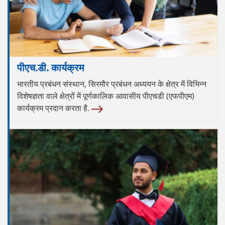
पीएच.डी. कार्यक्रम
भारतीय प्रबंधन संस्थान, सिरमौर प्रबंधन अध्ययन के क्षेत्र में विभिन्न
विशेषज्ञता वाले क्षेत्रों में पूर्णकालिक आवासीय पीएचडी (एफपीएम)
कार्यक्रम प्रदान करता है.