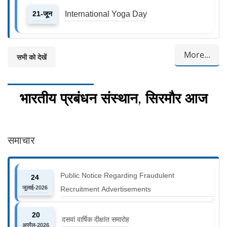
21-जून
International Yoga Day
More...
सभी को देखें
भारतीय प्रबंधन संस्थान, सिरमौर आज
समाचार
Public Notice Regarding Fraudulent
24
जुलाई-2026
Recruitment Advertisements
20
दसवां वार्षिक दीक्षांत समारोह
अप्रैल-2026