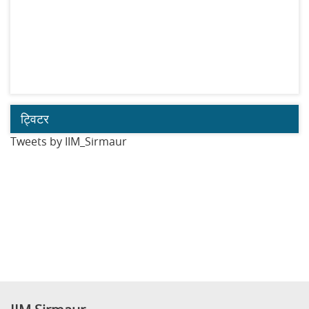
ट्विटर
Tweets by IIM_Sirmaur