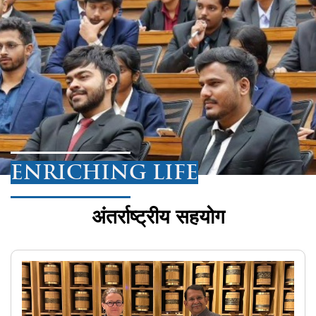
ENRICHING LIFE
अंतर्राष्ट्रीय सहयोग