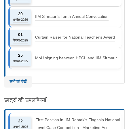
20
IIM Sirmaur’s Tenth Annual Convocation
अप्रैल-2026
01
Curtain Raiser for National Teacher's Award
सितंबर-2025
25
MoU signing between HPCL and IIM Sirmaur
अगस्त-2025
सभी को देखें
छात्रों की उपलब्धियाँ
First Position in IIM Rohtak's Flagship National
22
जनवरी-2026
Level Case Competition : Marketing Ace