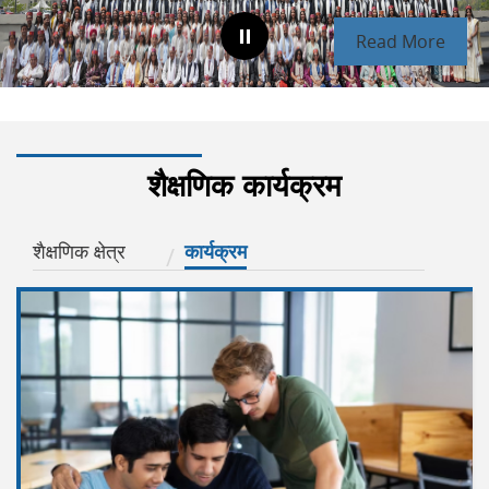
Read More
शैक्षणिक कार्यक्रम
शैक्षणिक क्षेत्र
कार्यक्रम