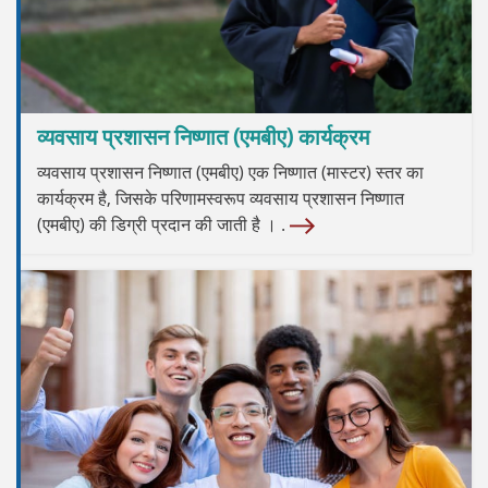
व्यवसाय प्रशासन निष्णात (एमबीए) कार्यक्रम
व्यवसाय प्रशासन निष्णात (एमबीए) एक निष्णात (मास्टर) स्तर का
कार्यक्रम है, जिसके परिणामस्वरूप व्यवसाय प्रशासन निष्णात
(एमबीए) की डिग्री प्रदान की जाती है । .