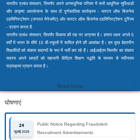
भारतीय प्रबंध संसथान, सिरमौर अपने अत्याधुनिक परिसर में सभी आधुनिक सुविधाओं
और उत्कृष्ट अवसंरचना के साथ दो पूर्णकालिक कार्यक्रम - मास्टर ऑफ बिजनेस
एडमिनिस्ट्रेशन (जनरल मैनेजमेंट) और मास्टर ऑफ बिजनेस एडमिनिस्ट्रेशन टूरिज्म
- प्रदान करता है.
भारतीय प्रबंध संसथान, सिरमौर विकास की राह पर अग्रसर है। हमारा लक्ष्य अगले 5
वर्षों में भारत के शीर्ष 15 बी-स्कूलों में शामिल होने की आकांक्षा है। हम कुछ बेहतरीन
शिक्षाविदों को संकाय सदस्यों के रूप में भर्ती कर रहे हैं। आईआईएम सिरमौर का संकाय
सदस्य अपने छात्रों को सहभागी केंद्रित शिक्षण पद्धति के माध्यम से नवीनतम
पाठ्यक्रम प्रदान करता है।.
Read more
घोषणाएं
Public Notice Regarding Fraudulent
24
जुलाई-2026
Recruitment Advertisements