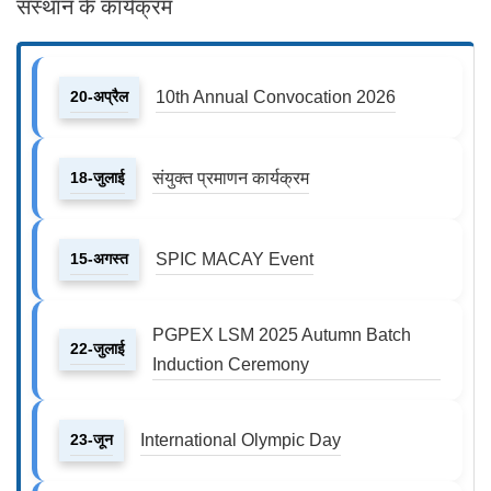
संस्थान के कार्यक्रम
20-अप्रैल
10th Annual Convocation 2026
18-जुलाई
संयुक्त प्रमाणन कार्यक्रम
15-अगस्त
SPIC MACAY Event
PGPEX LSM 2025 Autumn Batch
22-जुलाई
Induction Ceremony
23-जून
International Olympic Day