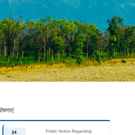
घोषणाएं
Public Notice Regarding
24