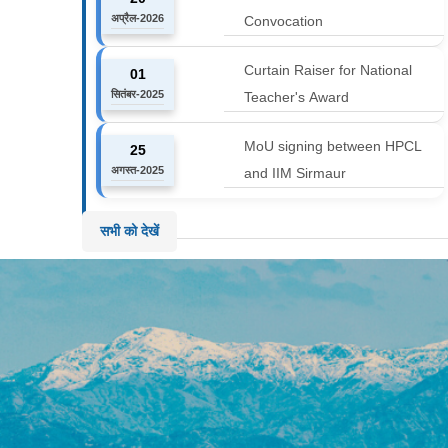
अप्रैल-2026
Convocation
Curtain Raiser for National
01
सितंबर-2025
Teacher's Award
MoU signing between HPCL
25
अगस्त-2025
and IIM Sirmaur
सभी को देखें