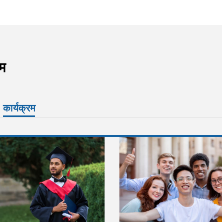
रम
कार्यक्रम