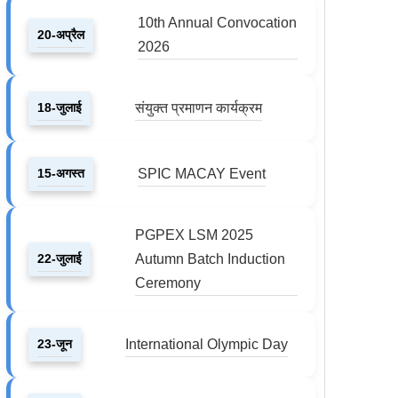
10th Annual Convocation
20-अप्रैल
2026
18-जुलाई
संयुक्त प्रमाणन कार्यक्रम
15-अगस्त
SPIC MACAY Event
PGPEX LSM 2025
22-जुलाई
Autumn Batch Induction
Ceremony
23-जून
International Olympic Day