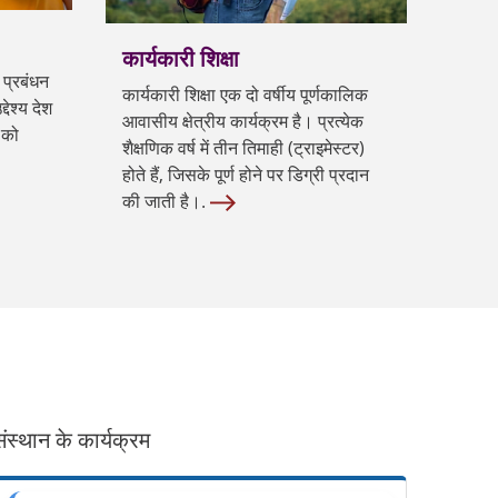
कार्यकारी शिक्षा
 प्रबंधन
कार्यकारी शिक्षा एक दो वर्षीय पूर्णकालिक
देश्य देश
आवासीय क्षेत्रीय कार्यक्रम है। प्रत्येक
 को
शैक्षणिक वर्ष में तीन तिमाही (ट्राइमेस्टर)
होते हैं, जिसके पूर्ण होने पर डिग्री प्रदान
की जाती है।.
ंस्थान के कार्यक्रम