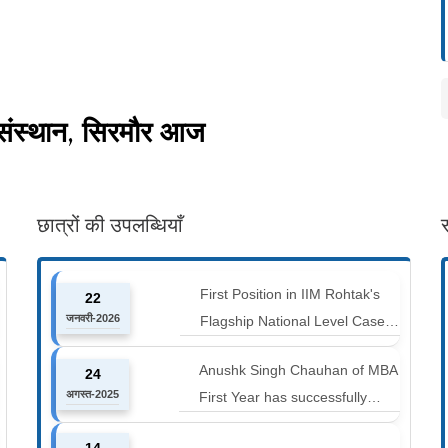
 संस्थान, सिरमौर आज
छात्रों की उपलब्धियाँ
First Position in IIM Rohtak's
22
जनवरी-2026
Flagship National Level Case
Competition : Marketing Ace
Anushk Singh Chauhan of MBA
24
अगस्त-2025
First Year has successfully
completed the 42 km Spiti