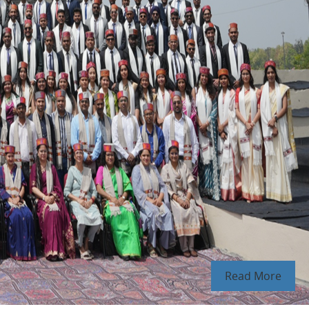
Read More