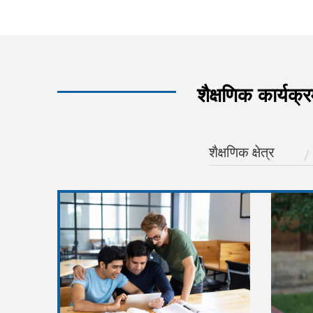
शैक्षणिक कार्यक्
शैक्षणिक क्षेत्र