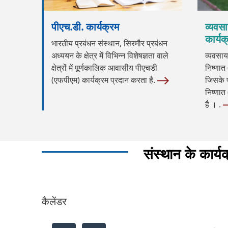
पीएच.डी. कार्यक्रम
व्यवसा
कार्यक
भारतीय प्रबंधन संस्थान, सिरमौर प्रबंधन
अध्ययन के क्षेत्र में विभिन्न विशेषज्ञता वाले
व्यवसाय
क्षेत्रों में पूर्णकालिक आवासीय पीएचडी
निष्णात 
(एफपीएम) कार्यक्रम प्रदान करता है.
जिसके प
निष्णात
है । .
संस्थान के कार्य
कैलेंडर