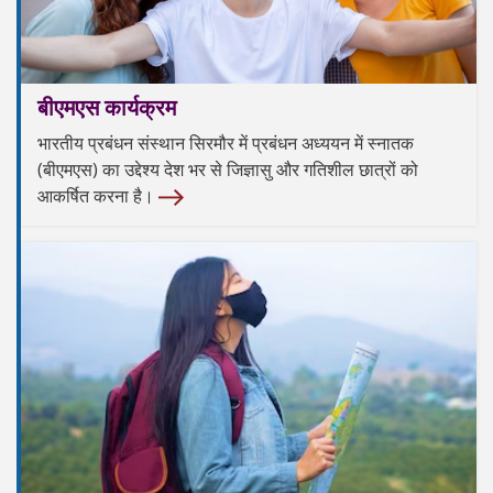
बीएमएस कार्यक्रम
भारतीय प्रबंधन संस्थान सिरमौर में प्रबंधन अध्ययन में स्नातक
(बीएमएस) का उद्देश्य देश भर से जिज्ञासु और गतिशील छात्रों को
आकर्षित करना है।