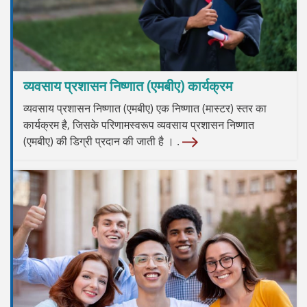
व्यवसाय प्रशासन निष्णात (एमबीए) कार्यक्रम
व्यवसाय प्रशासन निष्णात (एमबीए) एक निष्णात (मास्टर) स्तर का
कार्यक्रम है, जिसके परिणामस्वरूप व्यवसाय प्रशासन निष्णात
(एमबीए) की डिग्री प्रदान की जाती है । .