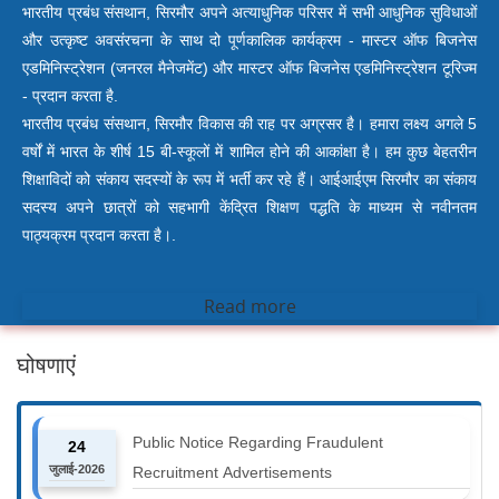
भारतीय प्रबंध संसथान, सिरमौर अपने अत्याधुनिक परिसर में सभी आधुनिक सुविधाओं
और उत्कृष्ट अवसंरचना के साथ दो पूर्णकालिक कार्यक्रम - मास्टर ऑफ बिजनेस
एडमिनिस्ट्रेशन (जनरल मैनेजमेंट) और मास्टर ऑफ बिजनेस एडमिनिस्ट्रेशन टूरिज्म
- प्रदान करता है.
भारतीय प्रबंध संसथान, सिरमौर विकास की राह पर अग्रसर है। हमारा लक्ष्य अगले 5
वर्षों में भारत के शीर्ष 15 बी-स्कूलों में शामिल होने की आकांक्षा है। हम कुछ बेहतरीन
शिक्षाविदों को संकाय सदस्यों के रूप में भर्ती कर रहे हैं। आईआईएम सिरमौर का संकाय
सदस्य अपने छात्रों को सहभागी केंद्रित शिक्षण पद्धति के माध्यम से नवीनतम
पाठ्यक्रम प्रदान करता है।.
Read more
घोषणाएं
Public Notice Regarding Fraudulent
24
जुलाई-2026
Recruitment Advertisements