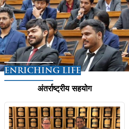
ENRICHING LIFE
अंतर्राष्ट्रीय सहयोग