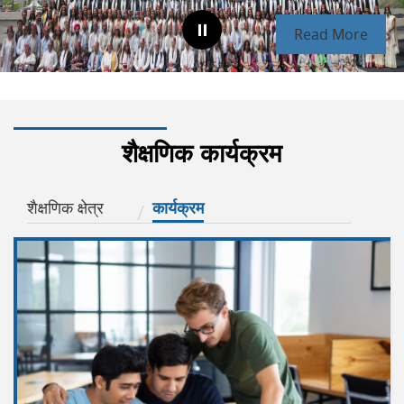
Read More
शैक्षणिक कार्यक्रम
शैक्षणिक क्षेत्र
कार्यक्रम