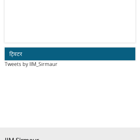
ट्विटर
Tweets by IIM_Sirmaur