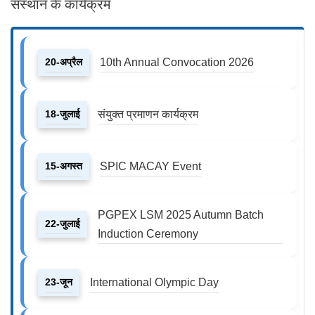
संस्थान के कार्यक्रम
20-अप्रैल
10th Annual Convocation 2026
18-जुलाई
संयुक्त प्रमाणन कार्यक्रम
15-अगस्त
SPIC MACAY Event
PGPEX LSM 2025 Autumn Batch
22-जुलाई
Induction Ceremony
23-जून
International Olympic Day