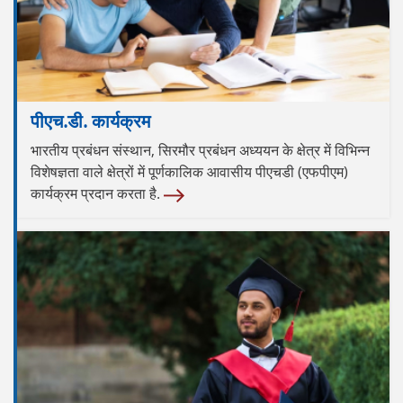
पीएच.डी. कार्यक्रम
भारतीय प्रबंधन संस्थान, सिरमौर प्रबंधन अध्ययन के क्षेत्र में विभिन्न
विशेषज्ञता वाले क्षेत्रों में पूर्णकालिक आवासीय पीएचडी (एफपीएम)
कार्यक्रम प्रदान करता है.