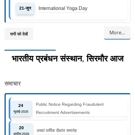
21-जून
International Yoga Day
More...
सभी को देखें
भारतीय प्रबंधन संस्थान, सिरमौर आज
समाचार
Public Notice Regarding Fraudulent
24
जुलाई-2026
Recruitment Advertisements
20
दसवां वार्षिक दीक्षांत समारोह
अप्रैल-2026