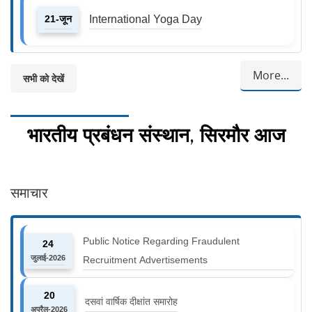
21-जून
International Yoga Day
More...
सभी को देखें
भारतीय प्रबंधन संस्थान, सिरमौर आज
समाचार
Public Notice Regarding Fraudulent
24
जुलाई-2026
Recruitment Advertisements
20
दसवां वार्षिक दीक्षांत समारोह
अप्रैल-2026