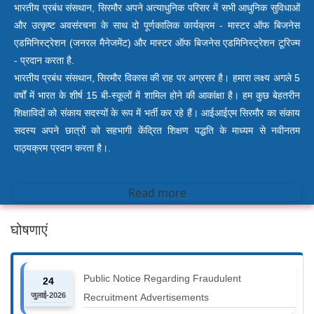
भारतीय प्रबंध संसथान, सिरमौर अपने अत्याधुनिक परिसर में सभी आधुनिक सुविधाओं
और उत्कृष्ट अवसंरचना के साथ दो पूर्णकालिक कार्यक्रम - मास्टर ऑफ बिजनेस
एडमिनिस्ट्रेशन (जनरल मैनेजमेंट) और मास्टर ऑफ बिजनेस एडमिनिस्ट्रेशन टूरिज्म
- प्रदान करता है.
भारतीय प्रबंध संसथान, सिरमौर विकास की राह पर अग्रसर है। हमारा लक्ष्य अगले 5
वर्षों में भारत के शीर्ष 15 बी-स्कूलों में शामिल होने की आकांक्षा है। हम कुछ बेहतरीन
शिक्षाविदों को संकाय सदस्यों के रूप में भर्ती कर रहे हैं। आईआईएम सिरमौर का संकाय
सदस्य अपने छात्रों को सहभागी केंद्रित शिक्षण पद्धति के माध्यम से नवीनतम
पाठ्यक्रम प्रदान करता है।.
Read more
घोषणाएं
Public Notice Regarding Fraudulent
24
जुलाई-2026
Recruitment Advertisements