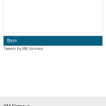
ट्विटर
Tweets by IIM_Sirmaur