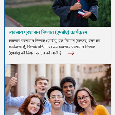
व्यवसाय प्रशासन निष्णात (एमबीए) कार्यक्रम
व्यवसाय प्रशासन निष्णात (एमबीए) एक निष्णात (मास्टर) स्तर का
कार्यक्रम है, जिसके परिणामस्वरूप व्यवसाय प्रशासन निष्णात
(एमबीए) की डिग्री प्रदान की जाती है । .