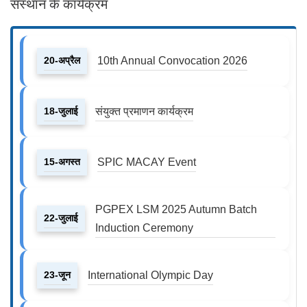
संस्थान के कार्यक्रम
20-अप्रैल
10th Annual Convocation 2026
18-जुलाई
संयुक्त प्रमाणन कार्यक्रम
15-अगस्त
SPIC MACAY Event
PGPEX LSM 2025 Autumn Batch
22-जुलाई
Induction Ceremony
23-जून
International Olympic Day