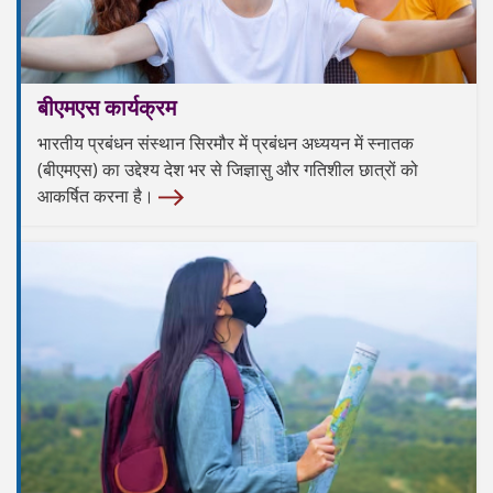
बीएमएस कार्यक्रम
भारतीय प्रबंधन संस्थान सिरमौर में प्रबंधन अध्ययन में स्नातक
(बीएमएस) का उद्देश्य देश भर से जिज्ञासु और गतिशील छात्रों को
आकर्षित करना है।