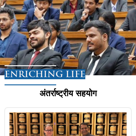
ENRICHING LIFE
अंतर्राष्ट्रीय सहयोग