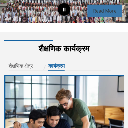
Read More
शैक्षणिक कार्यक्रम
शैक्षणिक क्षेत्र
कार्यक्रम