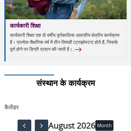
कार्यकारी शिक्षा
कार्यकारी शिक्षा एक दो वर्षीय पूर्णकालिक आवासीय क्षेत्रीय कार्यक्रम
है। प्रत्येक शैक्षणिक वर्ष में तीन तिमाही (ट्राइमेस्टर) होते हैं, जिसके
पूर्ण होने पर डिग्री प्रदान की जाती है।.
संस्थान के कार्यक्रम
कैलेंडर
August 2026
Month