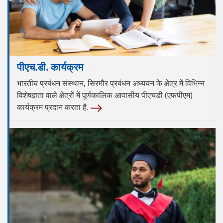
पीएच.डी. कार्यक्रम
भारतीय प्रबंधन संस्थान, सिरमौर प्रबंधन अध्ययन के क्षेत्र में विभिन्न
विशेषज्ञता वाले क्षेत्रों में पूर्णकालिक आवासीय पीएचडी (एफपीएम)
कार्यक्रम प्रदान करता है.