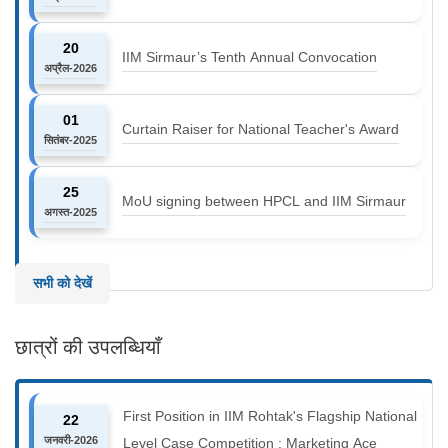
20
IIM Sirmaur’s Tenth Annual Convocation
अप्रैल-2026
01
Curtain Raiser for National Teacher's Award
सितंबर-2025
25
MoU signing between HPCL and IIM Sirmaur
अगस्त-2025
सभी को देखें
छात्रों की उपलब्धियाँ
First Position in IIM Rohtak's Flagship National
22
जनवरी-2026
Level Case Competition : Marketing Ace